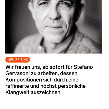
NEU BEI UNS
Wir freuen uns, ab sofort für Stefano
Gervasoni zu arbeiten, dessen
Kompositionen sich durch eine
raffinierte und höchst persönliche
Klangwelt auszeichnen.