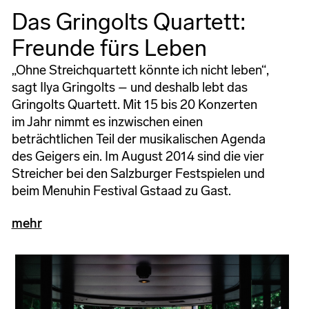
Das Gringolts Quartett:
Freunde fürs Leben
„Ohne Streichquartett könnte ich nicht leben“,
sagt Ilya Gringolts – und deshalb lebt das
Gringolts Quartett. Mit 15 bis 20 Konzerten
im Jahr nimmt es inzwischen einen
beträchtlichen Teil der musikalischen Agenda
des Geigers ein. Im August 2014 sind die vier
Streicher bei den Salzburger Festspielen und
beim Menuhin Festival Gstaad zu Gast.
mehr