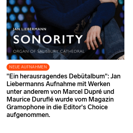
NEUE AUFNAHMEN
"Ein herausragendes Debütalbum": Jan
Liebermanns Aufnahme mit Werken
unter anderem von Marcel Dupré und
Maurice Duruflé wurde vom Magazin
Gramophone in die Editor's Choice
aufgenommen.