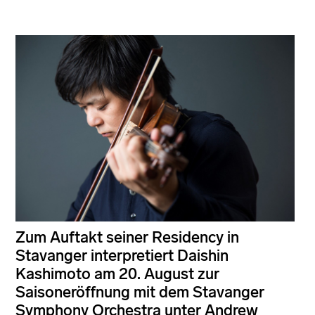
Zum Auftakt seiner Residency in
Stavanger interpretiert Daishin
Kashimoto am 20. August zur
Saisoneröffnung mit dem Stavanger
Symphony Orchestra unter Andrew