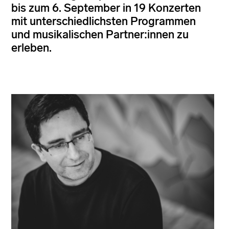
bis zum 6. September in 19 Konzerten
mit unterschiedlichsten Programmen
und musikalischen Partner:innen zu
erleben.