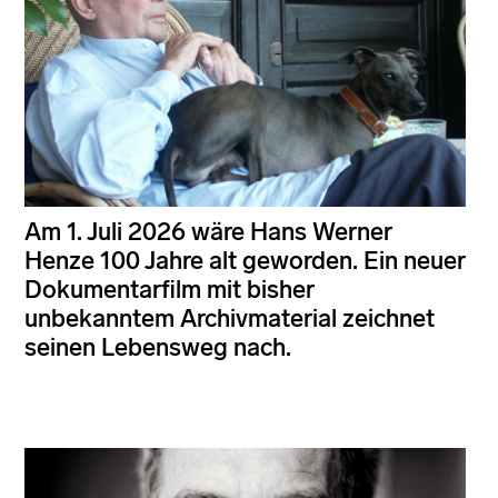
Am 1. Juli 2026 wäre Hans Werner
Henze 100 Jahre alt geworden. Ein neuer
Dokumentarfilm mit bisher
unbekanntem Archivmaterial zeichnet
seinen Lebensweg nach.