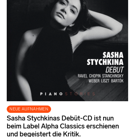
NEUE AUFNAHMEN
Sasha Stychkinas Debüt-CD ist nun
beim Label Alpha Classics erschienen
und begeistert die Kritik.