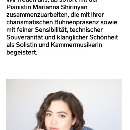
Pianistin Marianna Shirinyan
zusammenzuarbeiten, die mit ihrer
charismatischen Bühnenpräsenz sowie
mit feiner Sensibilität, technischer
Souveränität und klanglicher Schönheit
als Solistin und Kammermusikerin
begeistert.