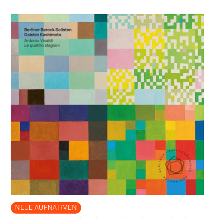
NEUE AUFNAHMEN