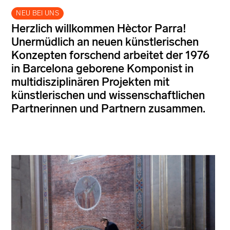
NEU BEI UNS
Herzlich willkommen Hèctor Parra!
Unermüdlich an neuen künstlerischen
Konzepten forschend arbeitet der 1976
in Barcelona geborene Komponist in
multidisziplinären Projekten mit
künstlerischen und wissenschaftlichen
Partnerinnen und Partnern zusammen.