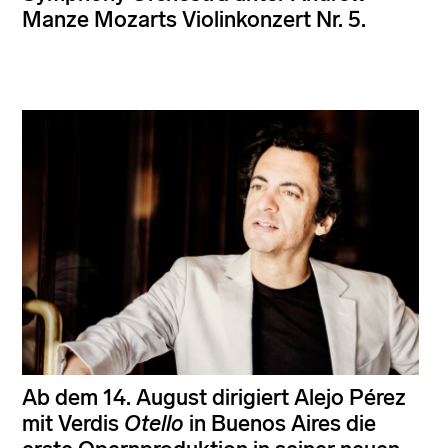
Manze Mozarts Violinkonzert Nr. 5.
Ab dem 14. August dirigiert Alejo Pérez
mit Verdis
Otello
in Buenos Aires die