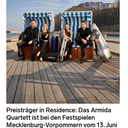
Preisträger in Residence: Das Armida
Quartett ist bei den Festspielen
Mecklenburg-Vorpommern vom 13. Juni