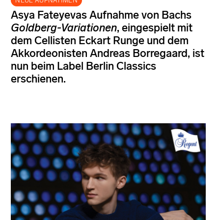
NEUE AUFNAHMEN
Asya Fateyevas Aufnahme von Bachs
Goldberg-Variationen
, eingespielt mit
dem Cellisten Eckart Runge und dem
Akkordeonisten Andreas Borregaard, ist
nun beim Label Berlin Classics
erschienen.