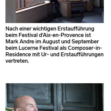
Nach einer wichtigen Erstaufführung
beim Festival d‘Aix-en-Provence ist
Mark Andre im August und September
beim Lucerne Festival als Composer-in-
Residence mit Ur- und Erstaufführungen
vertreten.