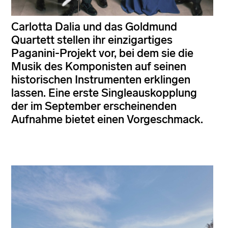
Carlotta Dalia und das Goldmund
Quartett stellen ihr einzigartiges
Paganini-Projekt vor, bei dem sie die
Musik des Komponisten auf seinen
historischen Instrumenten erklingen
lassen. Eine erste Singleauskopplung
der im September erscheinenden
Aufnahme bietet einen Vorgeschmack.