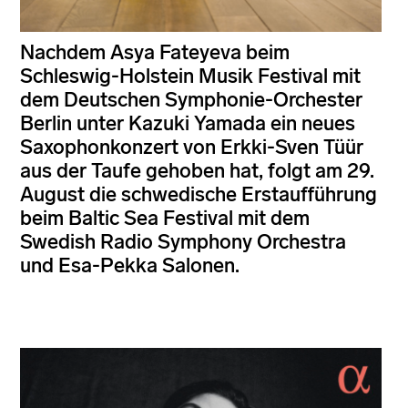
Nachdem Asya Fateyeva beim
Schleswig-Holstein Musik Festival mit
dem Deutschen Symphonie-Orchester
Berlin unter Kazuki Yamada ein neues
Saxophonkonzert von Erkki-Sven Tüür
aus der Taufe gehoben hat, folgt am 29.
August die schwedische Erstaufführung
beim Baltic Sea Festival mit dem
Swedish Radio Symphony Orchestra
und Esa-Pekka Salonen.