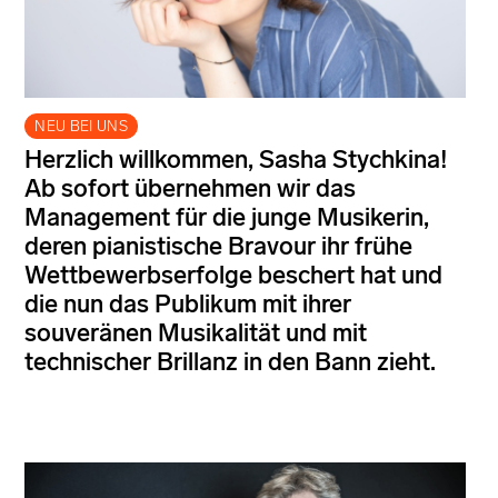
NEU BEI UNS
Herzlich willkommen, Sasha Stychkina!
Ab sofort übernehmen wir das
Management für die junge Musikerin,
deren pianistische Bravour ihr frühe
Wettbewerbserfolge beschert hat und
die nun das Publikum mit ihrer
souveränen Musikalität und mit
technischer Brillanz in den Bann zieht.