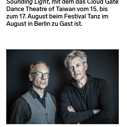
Sounding Light
, mit dem das Cloud Gate
Dance Theatre of Taiwan vom 15. bis
zum 17. August beim Festival Tanz im
August in Berlin zu Gast ist.