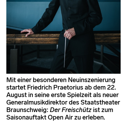
Mit einer besonderen Neuinszenierung
startet Friedrich Praetorius ab dem 22.
August in seine erste Spielzeit als neuer
Generalmusikdirektor des Staatstheater
Braunschweig:
Der Freischütz
ist zum
Saisonauftakt Open Air zu erleben.