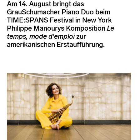
Am 14. August bringt das
GrauSchumacher Piano Duo beim
TIME:SPANS Festival in New York
Philippe Manourys Komposition
Le
temps, mode d'emploi
zur
amerikanischen Erstaufführung.