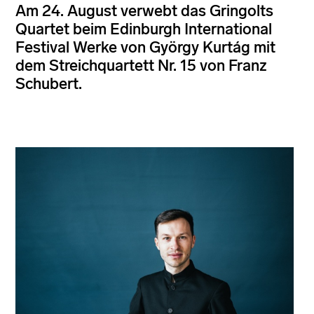
Am 24. August verwebt das Gringolts
Quartet beim Edinburgh International
Festival Werke von György Kurtág mit
dem Streichquartett Nr. 15 von Franz
Schubert.