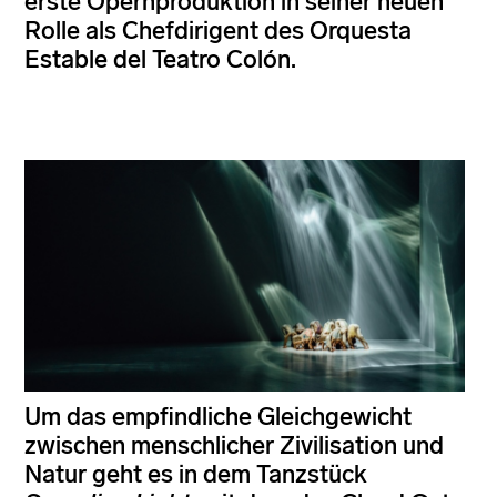
erste Opernproduktion in seiner neuen
Rolle als Chefdirigent des Orquesta
Estable del Teatro Colón.
Um das empfindliche Gleichgewicht
zwischen menschlicher Zivilisation und
Natur geht es in dem Tanzstück