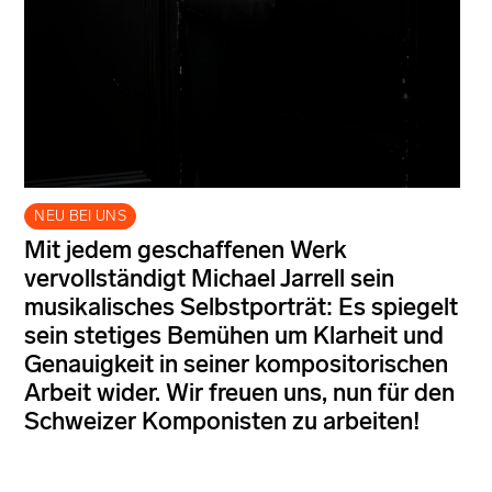
NEU BEI UNS
Mit jedem geschaffenen Werk
vervollständigt Michael Jarrell sein
musikalisches Selbstporträt: Es spiegelt
sein stetiges Bemühen um Klarheit und
Genauigkeit in seiner kompositorischen
Arbeit wider. Wir freuen uns, nun für den
Schweizer Komponisten zu arbeiten!