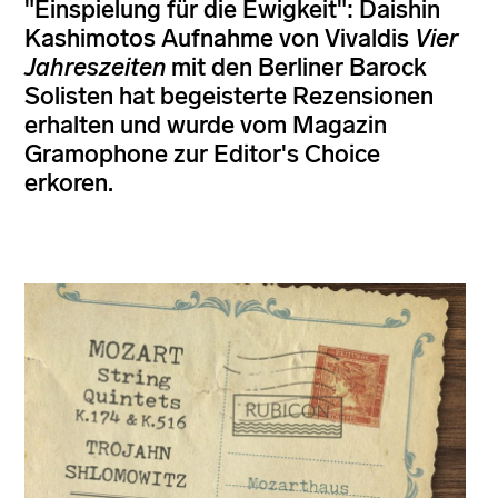
"Einspielung für die Ewigkeit": Daishin
Kashimotos Aufnahme von Vivaldis
Vier
Jahreszeiten
mit den Berliner Barock
Solisten hat begeisterte Rezensionen
erhalten und wurde vom Magazin
Gramophone zur Editor's Choice
erkoren.