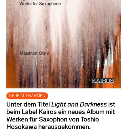
NEUE AUFNAHMEN
Unter dem Titel
Light and Darkness
ist
beim Label Kairos ein neues Album mit
Werken für Saxophon von Toshio
Hosokawa herausgekommen.