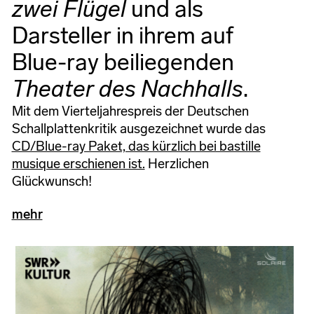
zwei Flügel
und als
Darsteller in ihrem auf
Blue-ray beiliegenden
Theater des Nachhalls
.
Mit dem Vierteljahrespreis der Deutschen
Schallplattenkritik ausgezeichnet wurde das
CD/Blue-ray Paket, das kürzlich bei bastille
musique erschienen ist.
Herzlichen
Glückwunsch!
mehr