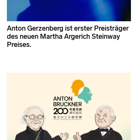
Anton Gerzenberg ist erster Preisträger
des neuen Martha Argerich Steinway
Preises.