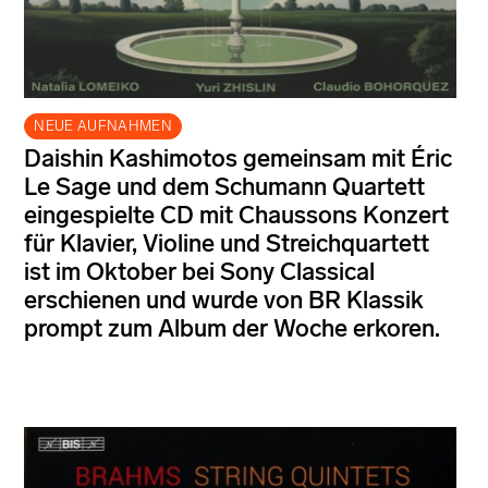
NEUE AUFNAHMEN
Daishin Kashimotos gemeinsam mit Éric
Le Sage und dem Schumann Quartett
eingespielte CD mit Chaussons Konzert
für Klavier, Violine und Streichquartett
ist im Oktober bei Sony Classical
erschienen und wurde von BR Klassik
prompt zum Album der Woche erkoren.