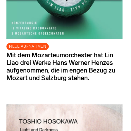
NEUE AUFNAHMEN
Mit dem Mozarteumorchester hat Lin
Liao drei Werke Hans Werner Henzes
aufgenommen, die im engen Bezug zu
Mozart und Salzburg stehen.