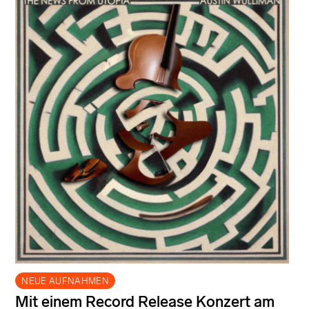
NEUE AUFNAHMEN
Mit einem Record Release Konzert am