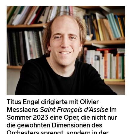
Titus Engel dirigierte mit Olivier
Messiaens
Saint François d’Assise
im
Sommer 2023 eine Oper, die nicht nur
die gewohnten Dimensionen des
Orchesters sprengt, sondern in der