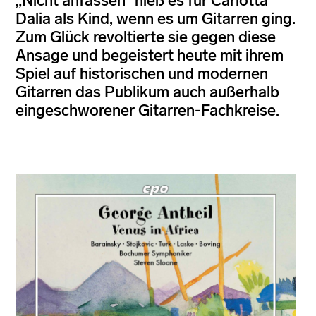
„Nicht anfassen“ hieß es für Carlotta
Dalia als Kind, wenn es um Gitarren ging.
Zum Glück revoltierte sie gegen diese
Ansage und begeistert heute mit ihrem
Spiel auf historischen und modernen
Gitarren das Publikum auch außerhalb
eingeschworener Gitarren-Fachkreise.