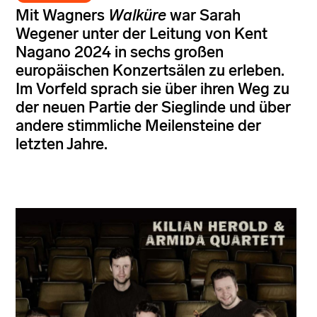
Mit Wagners
Walküre
war Sarah
Wegener unter der Leitung von Kent
Nagano 2024 in sechs großen
europäischen Konzertsälen zu erleben.
Im Vorfeld sprach sie über ihren Weg zu
der neuen Partie der Sieglinde und über
andere stimmliche Meilensteine der
letzten Jahre.