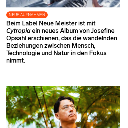
NEUE AUFNAHMEN
Beim Label Neue Meister ist mit
Cytropia
ein neues Album von Josefine
Opsahl erschienen, das die wandelnden
Beziehungen zwischen Mensch,
Technologie und Natur in den Fokus
nimmt.