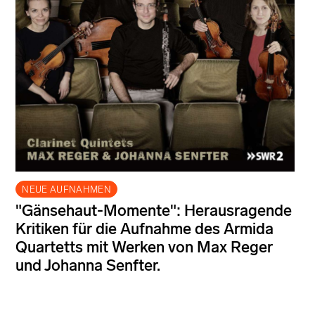
NEUE AUFNAHMEN
"Gänsehaut-Momente": Herausragende
Kritiken für die Aufnahme des Armida
Quartetts mit Werken von Max Reger
und Johanna Senfter.