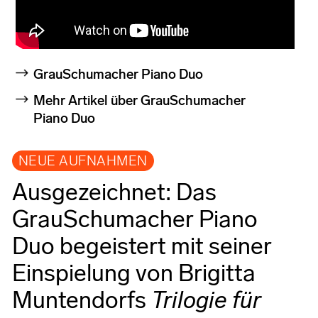
GrauSchumacher Piano Duo
Mehr Artikel über GrauSchumacher
Piano Duo
NEUE AUFNAHMEN
Ausgezeichnet: Das
GrauSchumacher Piano
Duo begeistert mit seiner
Einspielung von Brigitta
Muntendorfs
Trilogie für