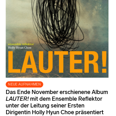
NEUE AUFNAHMEN
Das Ende November erschienene Album
LAUTER!
mit dem Ensemble Reflektor
unter der Leitung seiner Ersten
Dirigentin Holly Hyun Choe präsentiert