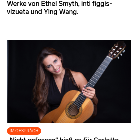
Werke von Ethel Smyth, inti figgis-
vizueta und Ying Wang.
IM GESPRÄCH