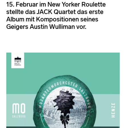
15. Februar im New Yorker Roulette
stellte das JACK Quartet das erste
Album mit Kompositionen seines
Geigers Austin Wulliman vor.