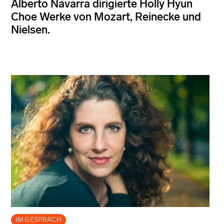
Alberto Navarra dirigierte Holly Hyun
Choe Werke von Mozart, Reinecke und
Nielsen.
IM GESPRÄCH