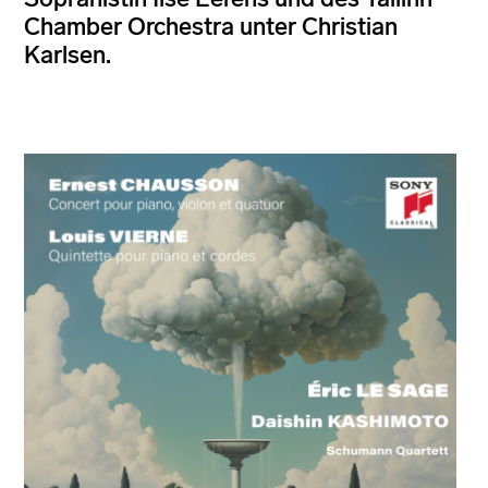
Chamber Orchestra unter Christian
Karlsen.