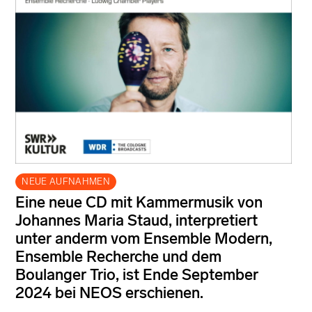
NEUE AUFNAHMEN
Eine neue CD mit Kammermusik von
Johannes Maria Staud, interpretiert
unter anderm vom Ensemble Modern,
Ensemble Recherche und dem
Boulanger Trio, ist Ende September
2024 bei NEOS erschienen.