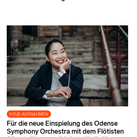
NEUE AUFNAHMEN
Für die neue Einspielung des Odense
Symphony Orchestra mit dem Flötisten