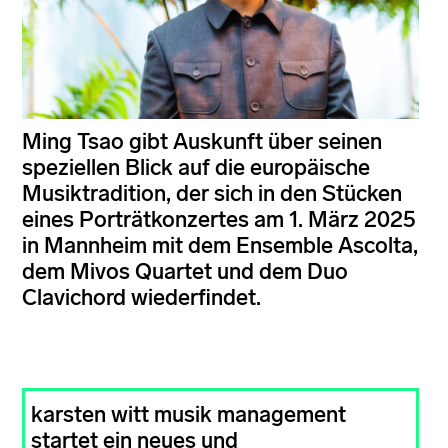
Ming Tsao gibt Auskunft über seinen
speziellen Blick auf die europäische
Musiktradition, der sich in den Stücken
eines Porträtkonzertes am 1. März 2025
in Mannheim mit dem Ensemble Ascolta,
dem Mivos Quartet und dem Duo
Clavichord wiederfindet.
karsten witt musik management
startet ein neues und