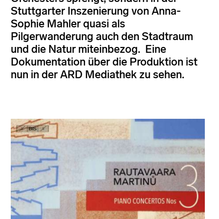
Stuttgarter Inszenierung von Anna-
Sophie Mahler quasi als
Pilgerwanderung auch den Stadtraum
und die Natur miteinbezog. Eine
Dokumentation über die Produktion ist
nun in der ARD Mediathek zu sehen.