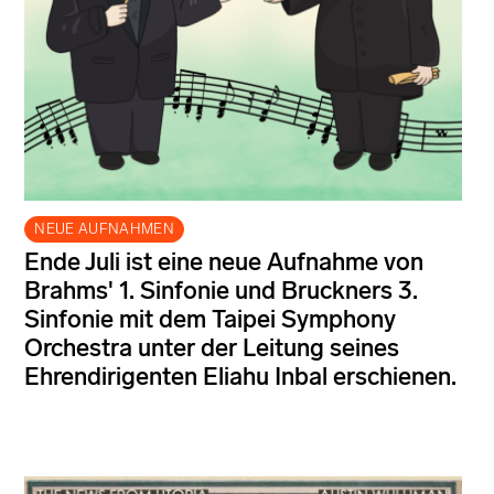
NEUE AUFNAHMEN
Ende Juli ist eine neue Aufnahme von
Brahms' 1. Sinfonie und Bruckners 3.
Sinfonie mit dem Taipei Symphony
Orchestra unter der Leitung seines
Ehrendirigenten Eliahu Inbal erschienen.