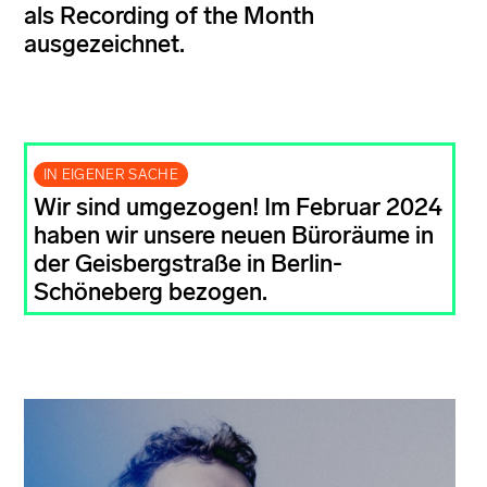
als Recording of the Month
ausgezeichnet.
IN EIGENER SACHE
Wir sind umgezogen! Im Februar 2024
haben wir unsere neuen Büroräume in
der Geisbergstraße in Berlin-
Schöneberg bezogen.