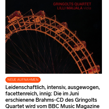
NEUE AUFNAHMEN
Leidenschaftlich, intensiv, ausgewogen,
facettenreich, innig: Die im Juni
erschienene Brahms-CD des Gringolts
Quartet wird vom BBC Music Magazine