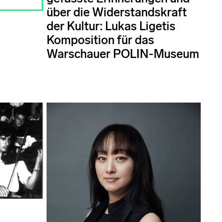
über die Widerstandskraft
der Kultur: Lukas Ligetis
Komposition für das
Warschauer POLIN-Museum