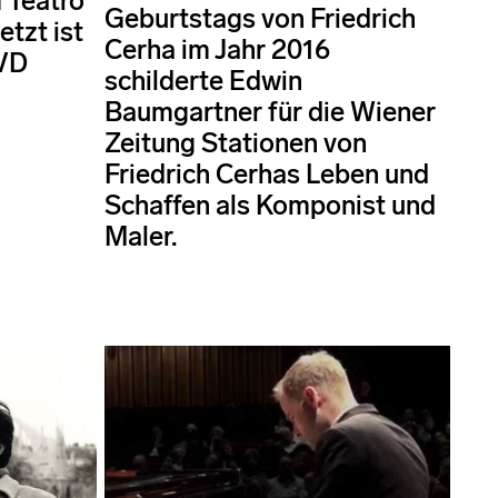
 Teatro
Geburtstags von Friedrich
etzt ist
Cerha im Jahr 2016
DVD
schilderte Edwin
Baumgartner für die Wiener
Zeitung Stationen von
Friedrich Cerhas Leben und
Schaffen als Komponist und
Maler.