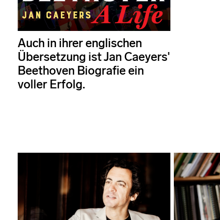
Auch in ihrer englischen
Übersetzung ist Jan Caeyers'
Beethoven Biografie ein
voller Erfolg.