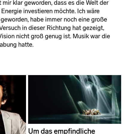
t mir klar geworden, dass es die Welt der
e Energie investieren möchte. Ich wäre
r geworden, habe immer noch eine große
Versuch in dieser Richtung hat gezeigt,
ision nicht groß genug ist. Musik war die
gabung hatte.
Um das empfindliche