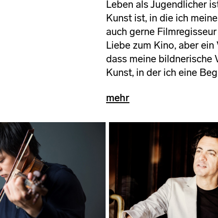
Leben als Jugendlicher is
Kunst ist, in die ich mein
auch gerne Filmregisseu
Liebe zum Kino, aber ein 
dass meine bildnerische V
Kunst, in der ich eine Be
mehr