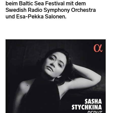
beim Baltic Sea Festival mit dem
Swedish Radio Symphony Orchestra
und Esa-Pekka Salonen.