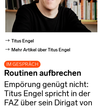
Titus Engel
Mehr Artikel über Titus Engel
IM GESPRÄCH
Routinen aufbrechen
Empörung genügt nicht:
Titus Engel spricht in der
FAZ über sein Dirigat von