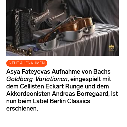
NEUE AUFNAHMEN
Asya Fateyevas Aufnahme von Bachs
Goldberg-Variationen
, eingespielt mit
dem Cellisten Eckart Runge und dem
Akkordeonisten Andreas Borregaard, ist
nun beim Label Berlin Classics
erschienen.