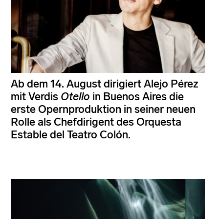
Ab dem 14. August dirigiert Alejo Pérez
mit Verdis
Otello
in Buenos Aires die
erste Opernproduktion in seiner neuen
Rolle als Chefdirigent des Orquesta
Estable del Teatro Colón.