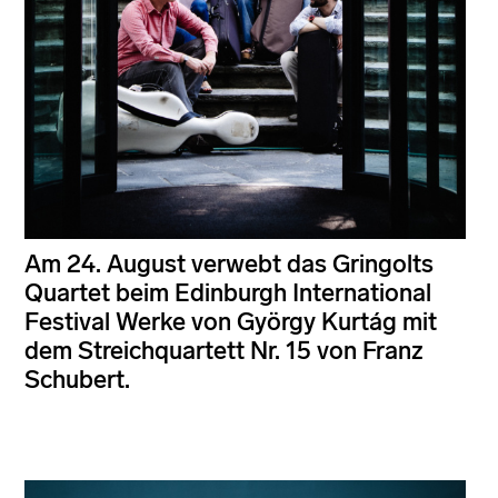
Am 24. August verwebt das Gringolts
Quartet beim Edinburgh International
Festival Werke von György Kurtág mit
dem Streichquartett Nr. 15 von Franz
Schubert.