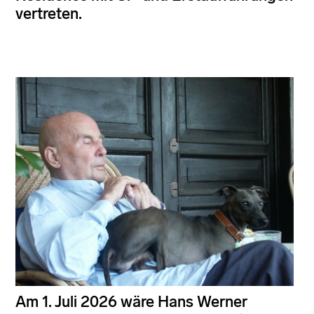
vertreten.
Am 1. Juli 2026 wäre Hans Werner