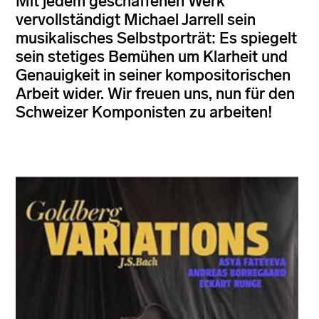
Mit jedem geschaffenen Werk
vervollständigt Michael Jarrell sein
musikalisches Selbstporträt: Es spiegelt
sein stetiges Bemühen um Klarheit und
Genauigkeit in seiner kompositorischen
Arbeit wider. Wir freuen uns, nun für den
Schweizer Komponisten zu arbeiten!