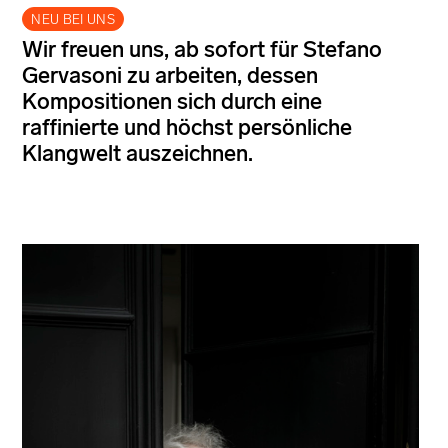
NEU BEI UNS
Wir freuen uns, ab sofort für Stefano
Gervasoni zu arbeiten, dessen
Kompositionen sich durch eine
raffinierte und höchst persönliche
Klangwelt auszeichnen.