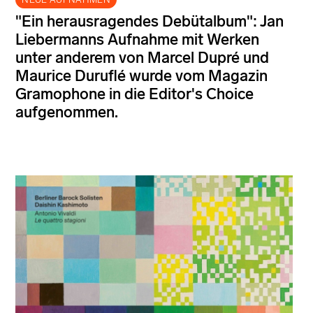
"Ein herausragendes Debütalbum": Jan
Liebermanns Aufnahme mit Werken
unter anderem von Marcel Dupré und
Maurice Duruflé wurde vom Magazin
Gramophone in die Editor's Choice
aufgenommen.