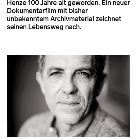
Henze 100 Jahre alt geworden. Ein neuer
Dokumentarfilm mit bisher
unbekanntem Archivmaterial zeichnet
seinen Lebensweg nach.