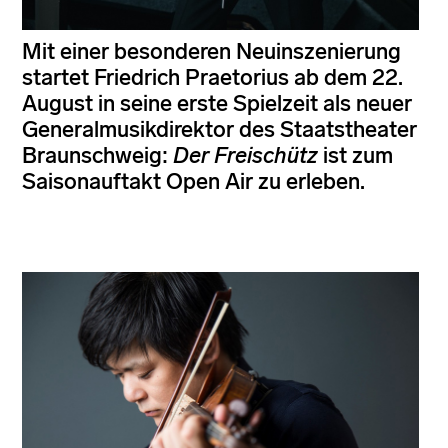
Mit einer besonderen Neuinszenierung
startet Friedrich Praetorius ab dem 22.
August in seine erste Spielzeit als neuer
Generalmusikdirektor des Staatstheater
Braunschweig:
Der Freischütz
ist zum
Saisonauftakt Open Air zu erleben.