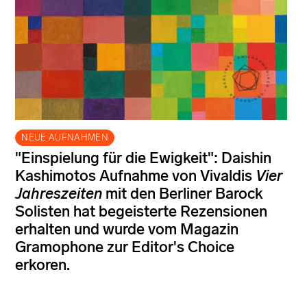
NEUE AUFNAHMEN
"Einspielung für die Ewigkeit": Daishin
Kashimotos Aufnahme von Vivaldis
Vier
Jahreszeiten
mit den Berliner Barock
Solisten hat begeisterte Rezensionen
erhalten und wurde vom Magazin
Gramophone zur Editor's Choice
erkoren.