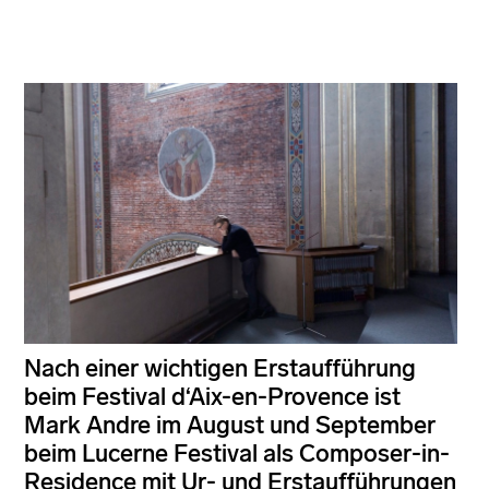
Nach einer wichtigen Erstaufführung
beim Festival d‘Aix-en-Provence ist
Mark Andre im August und September
beim Lucerne Festival als Composer-in-
Residence mit Ur- und Erstaufführungen