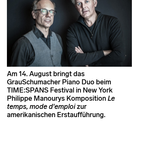
Am 14. August bringt das
GrauSchumacher Piano Duo beim
TIME:SPANS Festival in New York
Philippe Manourys Komposition
Le
temps, mode d'emploi
zur
amerikanischen Erstaufführung.