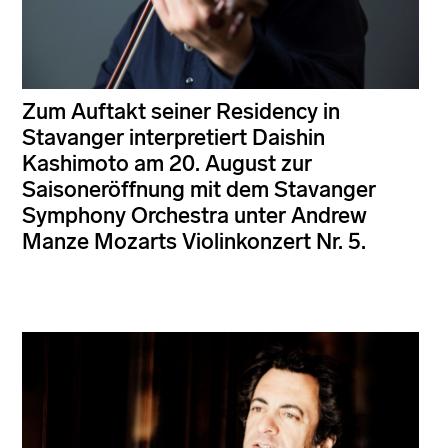
Zum Auftakt seiner Residency in
Stavanger interpretiert Daishin
Kashimoto am 20. August zur
Saisoneröffnung mit dem Stavanger
Symphony Orchestra unter Andrew
Manze Mozarts Violinkonzert Nr. 5.