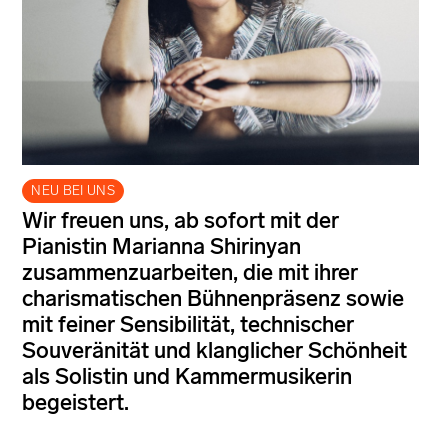
NEU BEI UNS
Wir freuen uns, ab sofort mit der
Pianistin Marianna Shirinyan
zusammenzuarbeiten, die mit ihrer
charismatischen Bühnenpräsenz sowie
mit feiner Sensibilität, technischer
Souveränität und klanglicher Schönheit
als Solistin und Kammermusikerin
begeistert.