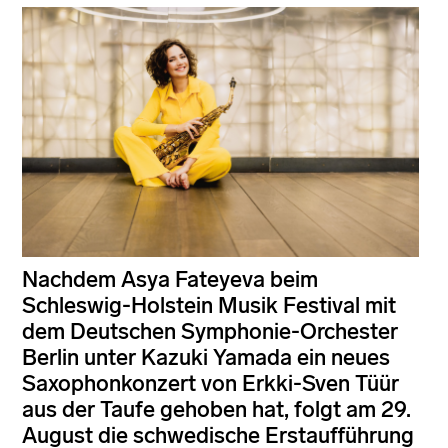
Nachdem Asya Fateyeva beim
Schleswig-Holstein Musik Festival mit
dem Deutschen Symphonie-Orchester
Berlin unter Kazuki Yamada ein neues
Saxophonkonzert von Erkki-Sven Tüür
aus der Taufe gehoben hat, folgt am 29.
August die schwedische Erstaufführung