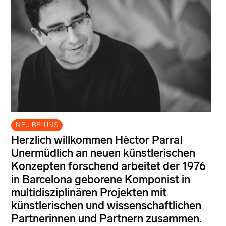
NEU BEI UNS
Herzlich willkommen Hèctor Parra!
Unermüdlich an neuen künstlerischen
Konzepten forschend arbeitet der 1976
in Barcelona geborene Komponist in
multidisziplinären Projekten mit
künstlerischen und wissenschaftlichen
Partnerinnen und Partnern zusammen.