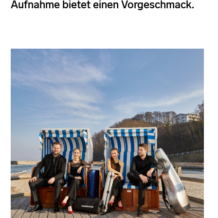
Aufnahme bietet einen Vorgeschmack.