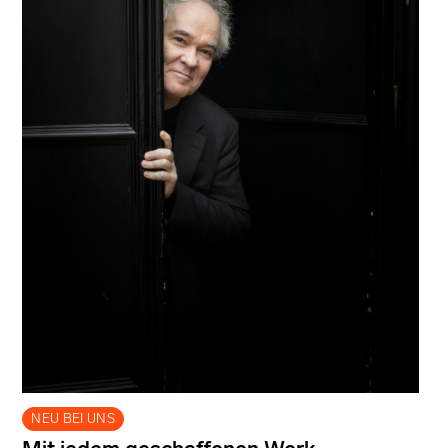
NEU BEI UNS