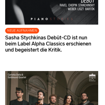
NEUE AUFNAHMEN
Sasha Stychkinas Debüt-CD ist nun
beim Label Alpha Classics erschienen
und begeistert die Kritik.