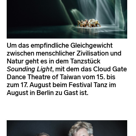
Um das empfindliche Gleichgewicht
zwischen menschlicher Zivilisation und
Natur geht es in dem Tanzstück
Sounding Light
, mit dem das Cloud Gate
Dance Theatre of Taiwan vom 15. bis
zum 17. August beim Festival Tanz im
August in Berlin zu Gast ist.