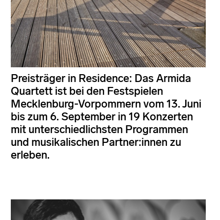
Preisträger in Residence: Das Armida
Quartett ist bei den Festspielen
Mecklenburg-Vorpommern vom 13. Juni
bis zum 6. September in 19 Konzerten
mit unterschiedlichsten Programmen
und musikalischen Partner:innen zu
erleben.