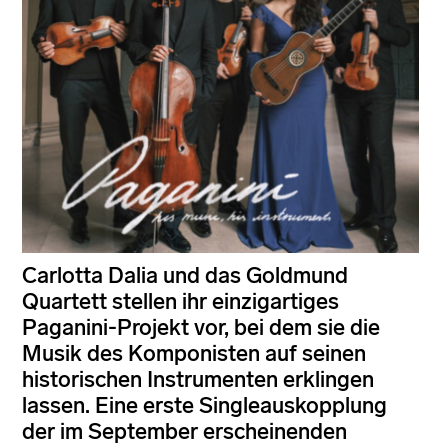
Carlotta Dalia und das Goldmund
Quartett stellen ihr einzigartiges
Paganini-Projekt vor, bei dem sie die
Musik des Komponisten auf seinen
historischen Instrumenten erklingen
lassen. Eine erste Singleauskopplung
der im September erscheinenden