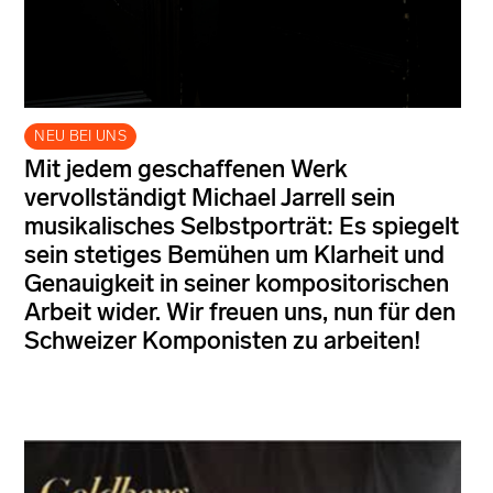
NEU BEI UNS
Mit jedem geschaffenen Werk
vervollständigt Michael Jarrell sein
musikalisches Selbstporträt: Es spiegelt
sein stetiges Bemühen um Klarheit und
Genauigkeit in seiner kompositorischen
Arbeit wider. Wir freuen uns, nun für den
Schweizer Komponisten zu arbeiten!