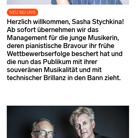
NEU BEI UNS
Herzlich willkommen, Sasha Stychkina!
Ab sofort übernehmen wir das
Management für die junge Musikerin,
deren pianistische Bravour ihr frühe
Wettbewerbserfolge beschert hat und
die nun das Publikum mit ihrer
souveränen Musikalität und mit
technischer Brillanz in den Bann zieht.