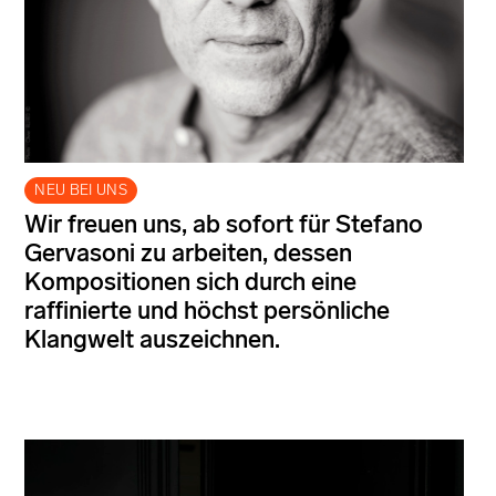
NEU BEI UNS
Wir freuen uns, ab sofort für Stefano
Gervasoni zu arbeiten, dessen
Kompositionen sich durch eine
raffinierte und höchst persönliche
Klangwelt auszeichnen.