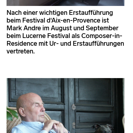
Nach einer wichtigen Erstaufführung
beim Festival d‘Aix-en-Provence ist
Mark Andre im August und September
beim Lucerne Festival als Composer-in-
Residence mit Ur- und Erstaufführungen
vertreten.