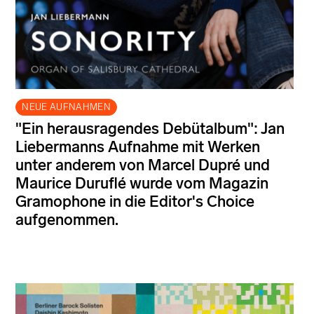
NEUE AUFNAHMEN
"Ein herausragendes Debütalbum": Jan
Liebermanns Aufnahme mit Werken
unter anderem von Marcel Dupré und
Maurice Duruflé wurde vom Magazin
Gramophone in die Editor's Choice
aufgenommen.