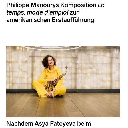
Philippe Manourys Komposition
Le
temps, mode d'emploi
zur
amerikanischen Erstaufführung.
Nachdem Asya Fateyeva beim