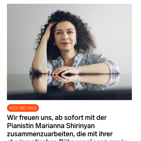
NEU BEI UNS
Wir freuen uns, ab sofort mit der
Pianistin Marianna Shirinyan
zusammenzuarbeiten, die mit ihrer