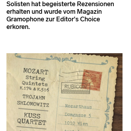
Solisten hat begeisterte Rezensionen
erhalten und wurde vom Magazin
Gramophone zur Editor's Choice
erkoren.