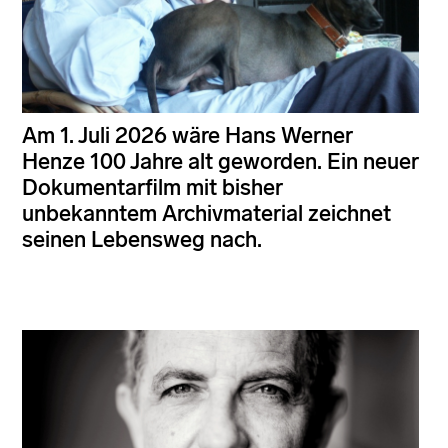
Am 1. Juli 2026 wäre Hans Werner
Henze 100 Jahre alt geworden. Ein neuer
Dokumentarfilm mit bisher
unbekanntem Archivmaterial zeichnet
seinen Lebensweg nach.