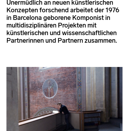
Unermüdlich an neuen künstlerischen
Konzepten forschend arbeitet der 1976
in Barcelona geborene Komponist in
multidisziplinären Projekten mit
künstlerischen und wissenschaftlichen
Partnerinnen und Partnern zusammen.