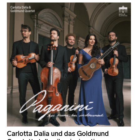
Carlotta Dalia und das Goldmund