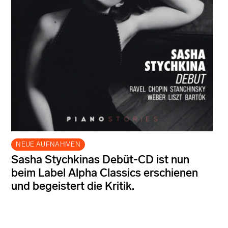
NEUE AUFNAHMEN
Sasha Stychkinas Debüt-CD ist nun
beim Label Alpha Classics erschienen
und begeistert die Kritik.