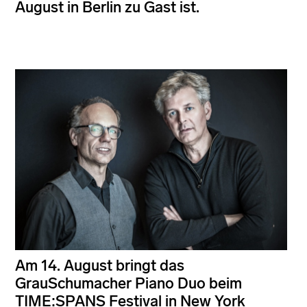
August in Berlin zu Gast ist.
Am 14. August bringt das
GrauSchumacher Piano Duo beim
TIME:SPANS Festival in New York