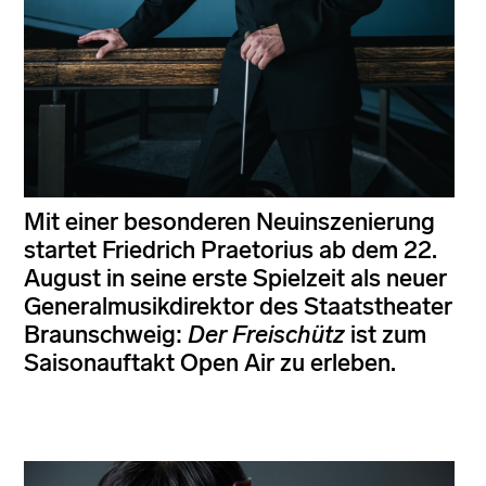
Mit einer besonderen Neuinszenierung
startet Friedrich Praetorius ab dem 22.
August in seine erste Spielzeit als neuer
Generalmusikdirektor des Staatstheater
Braunschweig:
Der Freischütz
ist zum
Saisonauftakt Open Air zu erleben.