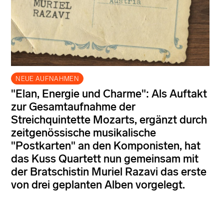
NEUE AUFNAHMEN
"Elan, Energie und Charme": Als Auftakt
zur Gesamtaufnahme der
Streichquintette Mozarts, ergänzt durch
zeitgenössische musikalische
"Postkarten" an den Komponisten, hat
das Kuss Quartett nun gemeinsam mit
der Bratschistin Muriel Razavi das erste
von drei geplanten Alben vorgelegt.