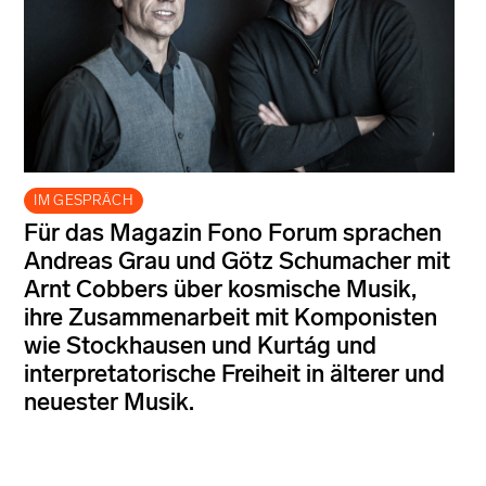
IM GESPRÄCH
Für das Magazin Fono Forum sprachen
Andreas Grau und Götz Schumacher mit
Arnt Cobbers über kosmische Musik,
ihre Zusammenarbeit mit Komponisten
wie Stockhausen und Kurtág und
interpretatorische Freiheit in älterer und
neuester Musik.