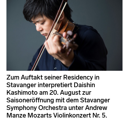
Zum Auftakt seiner Residency in
Stavanger interpretiert Daishin
Kashimoto am 20. August zur
Saisoneröffnung mit dem Stavanger
Symphony Orchestra unter Andrew
Manze Mozarts Violinkonzert Nr. 5.