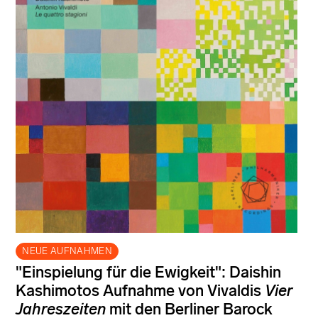
NEUE AUFNAHMEN
"Einspielung für die Ewigkeit": Daishin
Kashimotos Aufnahme von Vivaldis
Vier
Jahreszeiten
mit den Berliner Barock