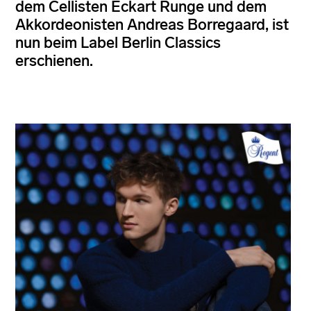
dem Cellisten Eckart Runge und dem
Akkordeonisten Andreas Borregaard, ist
nun beim Label Berlin Classics
erschienen.