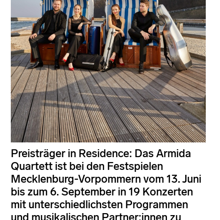
Preisträger in Residence: Das Armida
Quartett ist bei den Festspielen
Mecklenburg-Vorpommern vom 13. Juni
bis zum 6. September in 19 Konzerten
mit unterschiedlichsten Programmen
und musikalischen Partner:innen zu