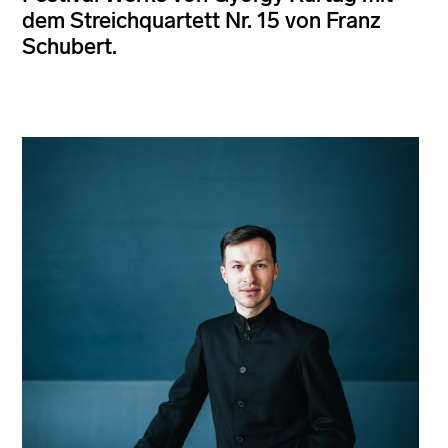
dem Streichquartett Nr. 15 von Franz
Schubert.