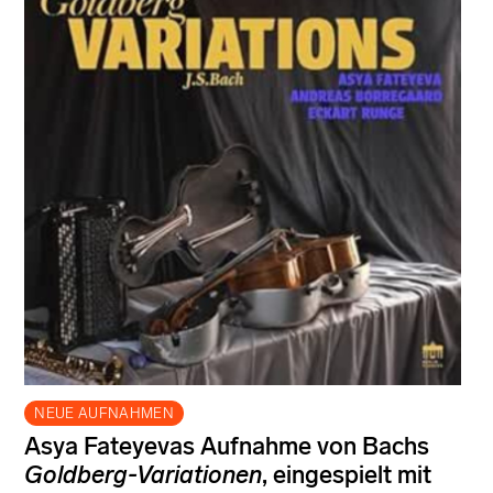
NEUE AUFNAHMEN
Asya Fateyevas Aufnahme von Bachs
Goldberg-Variationen
, eingespielt mit