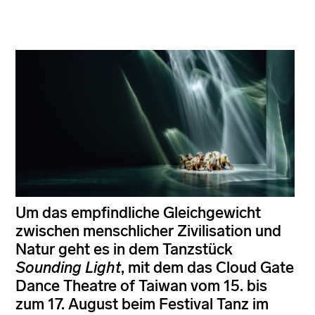
Um das empfindliche Gleichgewicht
zwischen menschlicher Zivilisation und
Natur geht es in dem Tanzstück
Sounding Light
, mit dem das Cloud Gate
Dance Theatre of Taiwan vom 15. bis
zum 17. August beim Festival Tanz im