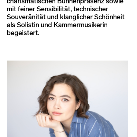
charismatischen Bühnenpräsenz sowie
mit feiner Sensibilität, technischer
Souveränität und klanglicher Schönheit
als Solistin und Kammermusikerin
begeistert.