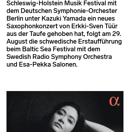
Schleswig-Holstein Musik Festival mit
dem Deutschen Symphonie-Orchester
Berlin unter Kazuki Yamada ein neues
Saxophonkonzert von Erkki-Sven Tüür
aus der Taufe gehoben hat, folgt am 29.
August die schwedische Erstaufführung
beim Baltic Sea Festival mit dem
Swedish Radio Symphony Orchestra
und Esa-Pekka Salonen.