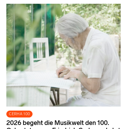
CERHA 100
2026 begeht die Musikwelt den 100.