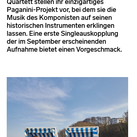
Quartett stellen ihr einzigartiges
Paganini-Projekt vor, bei dem sie die
Musik des Komponisten auf seinen
historischen Instrumenten erklingen
lassen. Eine erste Singleauskopplung
der im September erscheinenden
Aufnahme bietet einen Vorgeschmack.