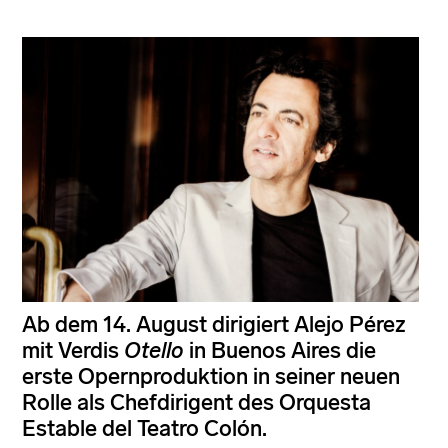
Ab dem 14. August dirigiert Alejo Pérez
mit Verdis
Otello
in Buenos Aires die
erste Opernproduktion in seiner neuen
Rolle als Chefdirigent des Orquesta
Estable del Teatro Colón.