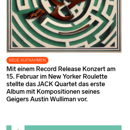
NEUE AUFNAHMEN
Mit einem Record Release Konzert am
15. Februar im New Yorker Roulette
stellte das JACK Quartet das erste
Album mit Kompositionen seines
Geigers Austin Wulliman vor.