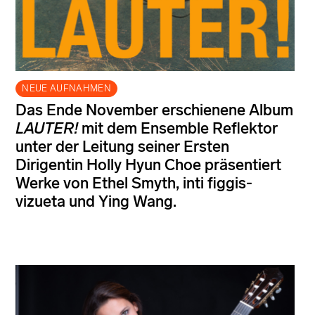
NEUE AUFNAHMEN
Das Ende November erschienene Album
LAUTER!
mit dem Ensemble Reflektor
unter der Leitung seiner Ersten
Dirigentin Holly Hyun Choe präsentiert
Werke von Ethel Smyth, inti figgis-
vizueta und Ying Wang.