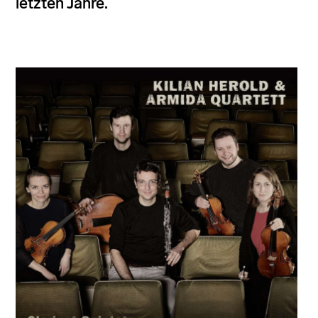
letzten Jahre.