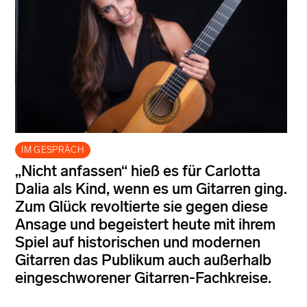
IM GESPRÄCH
„Nicht anfassen“ hieß es für Carlotta
Dalia als Kind, wenn es um Gitarren ging.
Zum Glück revoltierte sie gegen diese
Ansage und begeistert heute mit ihrem
Spiel auf historischen und modernen
Gitarren das Publikum auch außerhalb
eingeschworener Gitarren-Fachkreise.