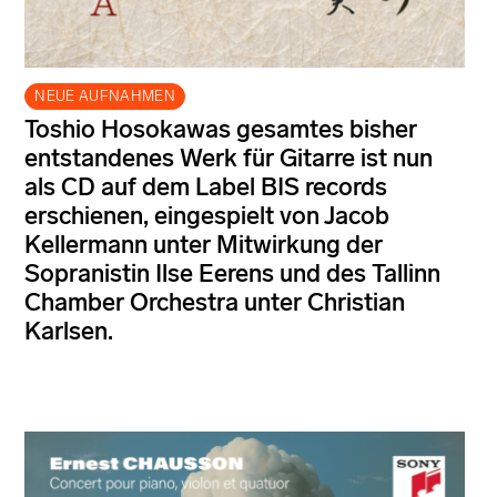
NEUE AUFNAHMEN
Toshio Hosokawas gesamtes bisher
entstandenes Werk für Gitarre ist nun
als CD auf dem Label BIS records
erschienen, eingespielt von Jacob
Kellermann unter Mitwirkung der
Sopranistin Ilse Eerens und des Tallinn
Chamber Orchestra unter Christian
Karlsen.