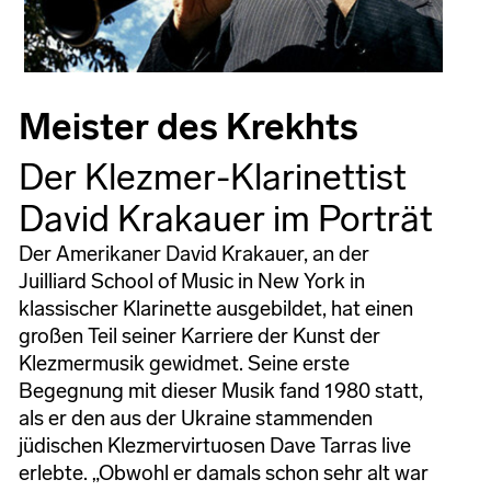
Meister des Krekhts
Der Klezmer-Klarinettist
David Krakauer im Porträt
Der Amerikaner David Krakauer, an der
Juilliard School of Music in New York in
klassischer Klarinette ausgebildet, hat einen
großen Teil seiner Karriere der Kunst der
Klezmermusik gewidmet. Seine erste
Begegnung mit dieser Musik fand 1980 statt,
als er den aus der Ukraine stammenden
jüdischen Klezmervirtuosen Dave Tarras live
erlebte. „Obwohl er damals schon sehr alt war