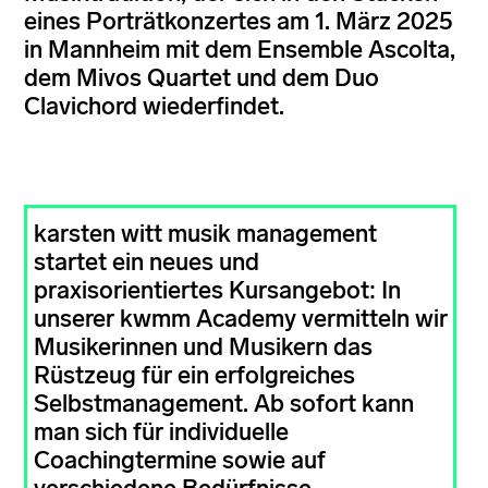
eines Porträtkonzertes am 1. März 2025
in Mannheim mit dem Ensemble Ascolta,
dem Mivos Quartet und dem Duo
Clavichord wiederfindet.
karsten witt musik management
startet ein neues und
praxisorientiertes Kursangebot: In
unserer kwmm Academy vermitteln wir
Musikerinnen und Musikern das
Rüstzeug für ein erfolgreiches
Selbstmanagement. Ab sofort kann
man sich für individuelle
Coachingtermine sowie auf