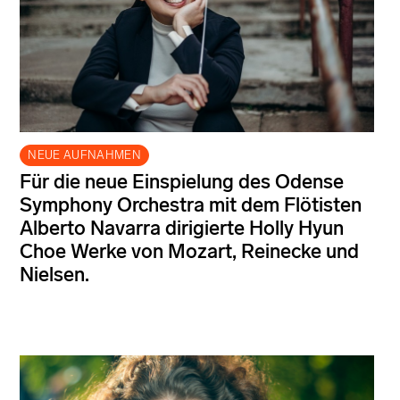
NEUE AUFNAHMEN
Für die neue Einspielung des Odense
Symphony Orchestra mit dem Flötisten
Alberto Navarra dirigierte Holly Hyun
Choe Werke von Mozart, Reinecke und
Nielsen.