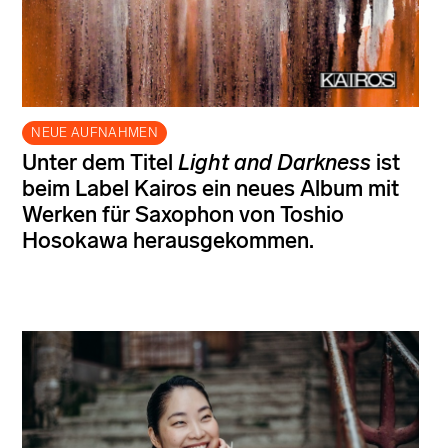
NEUE AUFNAHMEN
Unter dem Titel
Light and Darkness
ist
beim Label Kairos ein neues Album mit
Werken für Saxophon von Toshio
Hosokawa herausgekommen.