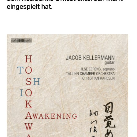
eingespielt hat.