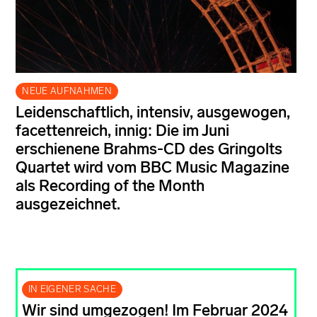
NEUE AUFNAHMEN
Leidenschaftlich, intensiv, ausgewogen,
facettenreich, innig: Die im Juni
erschienene Brahms-CD des Gringolts
Quartet wird vom BBC Music Magazine
als Recording of the Month
ausgezeichnet.
IN EIGENER SACHE
Wir sind umgezogen! Im Februar 2024