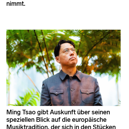
nimmt.
Ming Tsao gibt Auskunft über seinen
speziellen Blick auf die europäische
Musiktradition, der sich in den Stücken