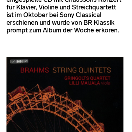
für Klavier, Violine und Streichquartett
ist im Oktober bei Sony Classical
erschienen und wurde von BR Klassik
prompt zum Album der Woche erkoren.