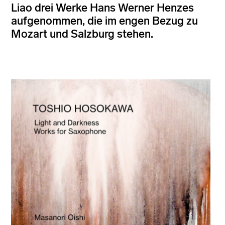
Liao drei Werke Hans Werner Henzes
aufgenommen, die im engen Bezug zu
Mozart und Salzburg stehen.