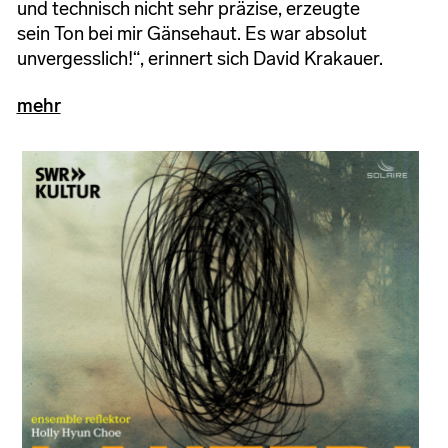
und technisch nicht sehr präzise, erzeugte
sein Ton bei mir Gänsehaut. Es war absolut
unvergesslich!“, erinnert sich David Krakauer.
mehr