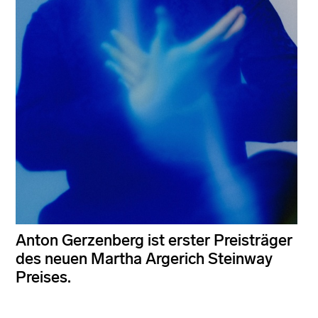
Anton Gerzenberg ist erster Preisträger
des neuen Martha Argerich Steinway
Preises.