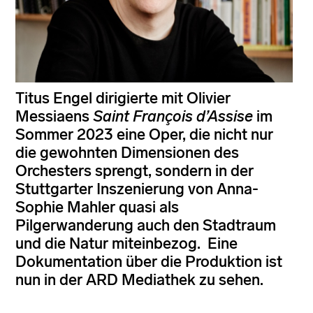
Titus Engel dirigierte mit Olivier
Messiaens
Saint François d’Assise
im
Sommer 2023 eine Oper, die nicht nur
die gewohnten Dimensionen des
Orchesters sprengt, sondern in der
Stuttgarter Inszenierung von Anna-
Sophie Mahler quasi als
Pilgerwanderung auch den Stadtraum
und die Natur miteinbezog. Eine
Dokumentation über die Produktion ist
nun in der ARD Mediathek zu sehen.