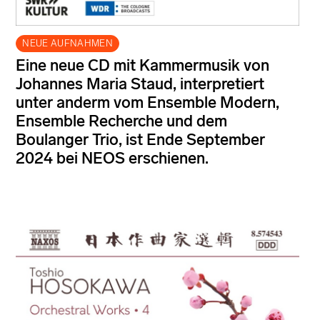
NEUE AUFNAHMEN
Eine neue CD mit Kammermusik von
Johannes Maria Staud, interpretiert
unter anderm vom Ensemble Modern,
Ensemble Recherche und dem
Boulanger Trio, ist Ende September
2024 bei NEOS erschienen.