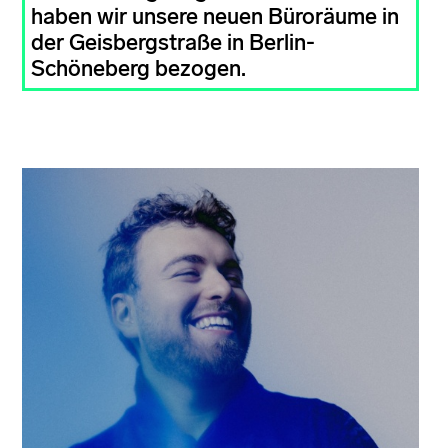
haben wir unsere neuen Büroräume in
der Geisbergstraße in Berlin-
Schöneberg bezogen.