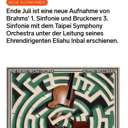
NEUE AUFNAHMEN
Ende Juli ist eine neue Aufnahme von
Brahms' 1. Sinfonie und Bruckners 3.
Sinfonie mit dem Taipei Symphony
Orchestra unter der Leitung seines
Ehrendirigenten Eliahu Inbal erschienen.