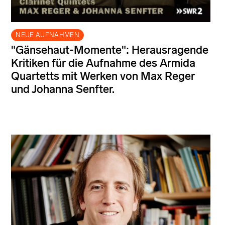
NEUE AUFNAHMEN
"Gänsehaut-Momente": Herausragende
Kritiken für die Aufnahme des Armida
Quartetts mit Werken von Max Reger
und Johanna Senfter.