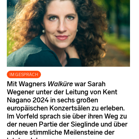
IM GESPRÄCH
Mit Wagners
Walküre
war Sarah
Wegener unter der Leitung von Kent
Nagano 2024 in sechs großen
europäischen Konzertsälen zu erleben.
Im Vorfeld sprach sie über ihren Weg zu
der neuen Partie der Sieglinde und über
andere stimmliche Meilensteine der