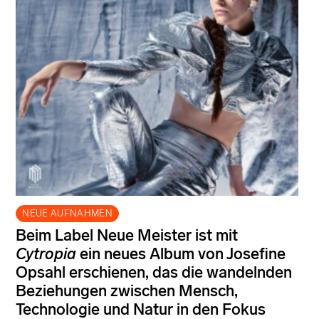
NEUE AUFNAHMEN
Beim Label Neue Meister ist mit
Cytropia
ein neues Album von Josefine
Opsahl erschienen, das die wandelnden
Beziehungen zwischen Mensch,
Technologie und Natur in den Fokus