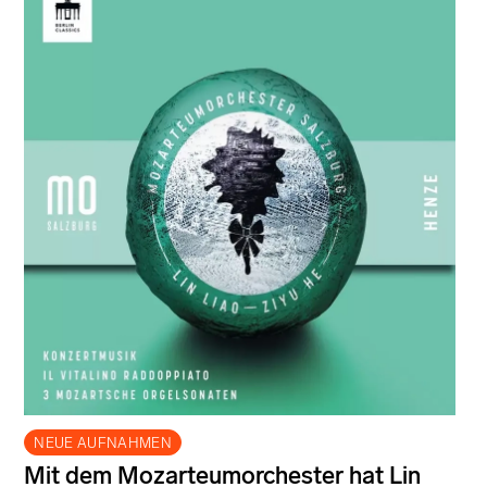
NEUE AUFNAHMEN
Mit dem Mozarteumorchester hat Lin