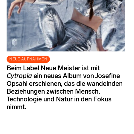
NEUE AUFNAHMEN
Beim Label Neue Meister ist mit
Cytropia
ein neues Album von Josefine
Opsahl erschienen, das die wandelnden
Beziehungen zwischen Mensch,
Technologie und Natur in den Fokus
nimmt.