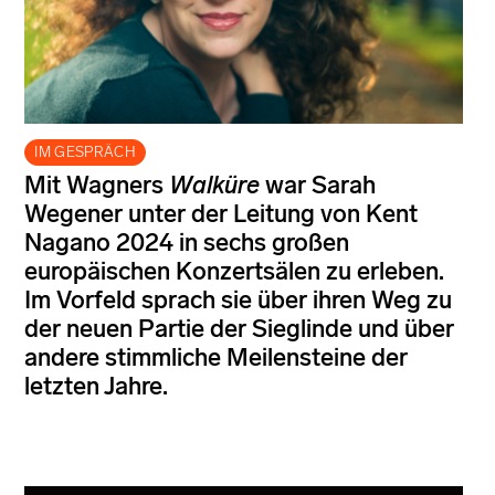
IM GESPRÄCH
Mit Wagners
Walküre
war Sarah
Wegener unter der Leitung von Kent
Nagano 2024 in sechs großen
europäischen Konzertsälen zu erleben.
Im Vorfeld sprach sie über ihren Weg zu
der neuen Partie der Sieglinde und über
andere stimmliche Meilensteine der
letzten Jahre.