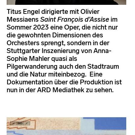
Titus Engel dirigierte mit Olivier
Messiaens
Saint François d’Assise
im
Sommer 2023 eine Oper, die nicht nur
die gewohnten Dimensionen des
Orchesters sprengt, sondern in der
Stuttgarter Inszenierung von Anna-
Sophie Mahler quasi als
Pilgerwanderung auch den Stadtraum
und die Natur miteinbezog. Eine
Dokumentation über die Produktion ist
nun in der ARD Mediathek zu sehen.