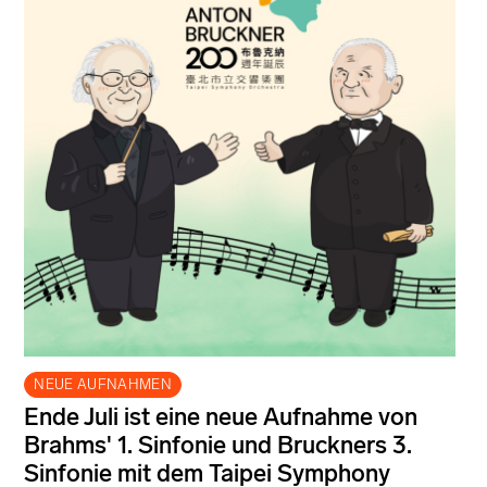
NEUE AUFNAHMEN
Ende Juli ist eine neue Aufnahme von
Brahms' 1. Sinfonie und Bruckners 3.
Sinfonie mit dem Taipei Symphony