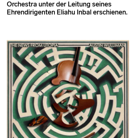
Orchestra unter der Leitung seines
Ehrendirigenten Eliahu Inbal erschienen.