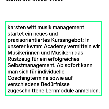
karsten witt musik management
startet ein neues und
praxisorientiertes Kursangebot: In
unserer kwmm Academy vermitteln wir
Musikerinnen und Musikern das
Rüstzeug für ein erfolgreiches
Selbstmanagement. Ab sofort kann
man sich für individuelle
Coachingtermine sowie auf
verschiedene Bedürfnisse
zugeschnittene Lernmodule anmelden.