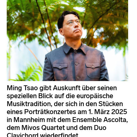
Ming Tsao gibt Auskunft über seinen
speziellen Blick auf die europäische
Musiktradition, der sich in den Stücken
eines Porträtkonzertes am 1. März 2025
in Mannheim mit dem Ensemble Ascolta,
dem Mivos Quartet und dem Duo
Clavichord wiederfindet.