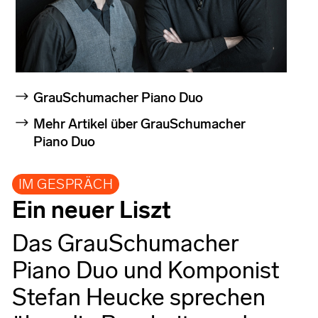
GrauSchumacher Piano Duo
Mehr Artikel über GrauSchumacher
Piano Duo
IM GESPRÄCH
Ein neuer Liszt
Das GrauSchumacher
Piano Duo und Komponist
Stefan Heucke sprechen