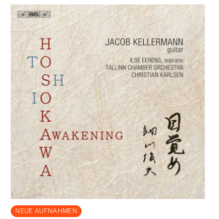
NEUE AUFNAHMEN