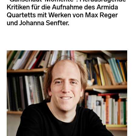
Kritiken für die Aufnahme des Armida
Quartetts mit Werken von Max Reger
und Johanna Senfter.