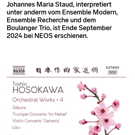
Johannes Maria Staud, interpretiert
unter anderm vom Ensemble Modern,
Ensemble Recherche und dem
Boulanger Trio, ist Ende September
2024 bei NEOS erschienen.