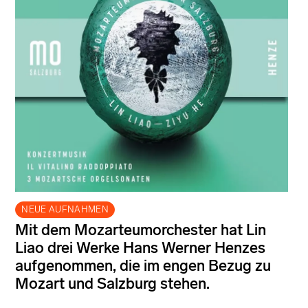
NEUE AUFNAHMEN
Mit dem Mozarteumorchester hat Lin
Liao drei Werke Hans Werner Henzes
aufgenommen, die im engen Bezug zu
Mozart und Salzburg stehen.