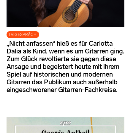
IM GESPRÄCH
„Nicht anfassen“ hieß es für Carlotta
Dalia als Kind, wenn es um Gitarren ging.
Zum Glück revoltierte sie gegen diese
Ansage und begeistert heute mit ihrem
Spiel auf historischen und modernen
Gitarren das Publikum auch außerhalb
eingeschworener Gitarren-Fachkreise.