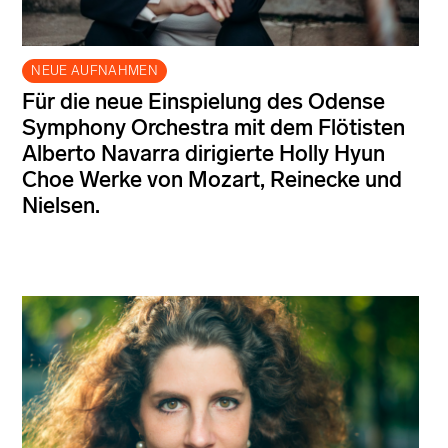
NEUE AUFNAHMEN
Für die neue Einspielung des Odense
Symphony Orchestra mit dem Flötisten
Alberto Navarra dirigierte Holly Hyun
Choe Werke von Mozart, Reinecke und
Nielsen.