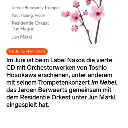
NEUE AUFNAHMEN
Im Juni ist beim Label Naxos die vierte
CD mit Orchesterwerken von Toshio
Hosokawa erschienen, unter anderem
mit seinem Trompetenkonzert
Im Nebel
,
das Jeroen Berwaerts gemeinsam mit
dem Residentie Orkest unter Jun Märkl
eingespielt hat.