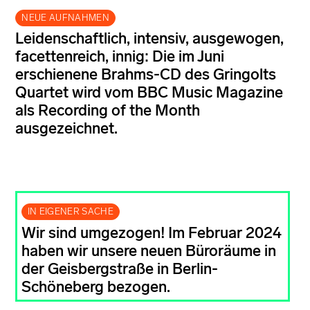
NEUE AUFNAHMEN
Leidenschaftlich, intensiv, ausgewogen,
facettenreich, innig: Die im Juni
erschienene Brahms-CD des Gringolts
Quartet wird vom BBC Music Magazine
als Recording of the Month
ausgezeichnet.
IN EIGENER SACHE
Wir sind umgezogen! Im Februar 2024
haben wir unsere neuen Büroräume in
der Geisbergstraße in Berlin-
Schöneberg bezogen.