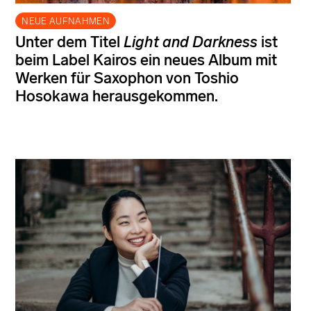
NEUE AUFNAHMEN
Unter dem Titel
Light and Darkness
ist
beim Label Kairos ein neues Album mit
Werken für Saxophon von Toshio
Hosokawa herausgekommen.