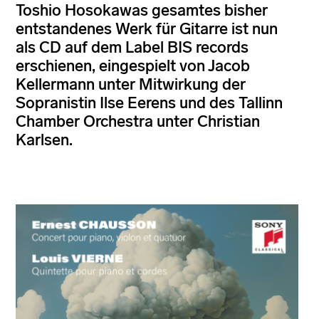
Toshio Hosokawas gesamtes bisher
entstandenes Werk für Gitarre ist nun
als CD auf dem Label BIS records
erschienen, eingespielt von Jacob
Kellermann unter Mitwirkung der
Sopranistin Ilse Eerens und des Tallinn
Chamber Orchestra unter Christian
Karlsen.