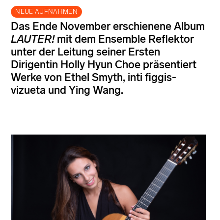
NEUE AUFNAHMEN
Das Ende November erschienene Album
LAUTER!
mit dem Ensemble Reflektor
unter der Leitung seiner Ersten
Dirigentin Holly Hyun Choe präsentiert
Werke von Ethel Smyth, inti figgis-
vizueta und Ying Wang.