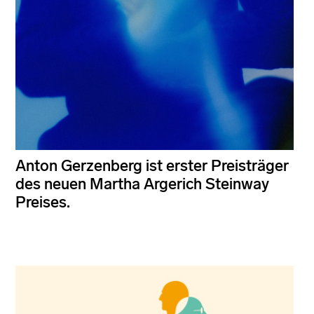
Anton Gerzenberg ist erster Preisträger
des neuen Martha Argerich Steinway
Preises.