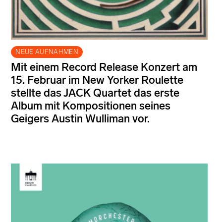
NEUE AUFNAHMEN
Mit einem Record Release Konzert am
15. Februar im New Yorker Roulette
stellte das JACK Quartet das erste
Album mit Kompositionen seines
Geigers Austin Wulliman vor.