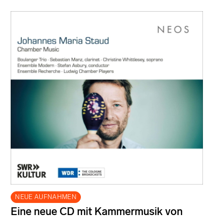
NEUE AUFNAHMEN
Eine neue CD mit Kammermusik von