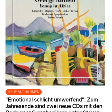
NEUE AUFNAHMEN
"Emotional schlicht umwerfend": Zum
Jahresende sind zwei neue CDs mit den