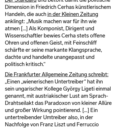
Dimension in Friedrich Cerhas künstlerischem
Handeln, die auch
in der Kleinen Zeitung
anklingt: „Musik machen war für ihn wie
atmen […] Als Komponist, Dirigent und
Wissenschaftler bewies Cerha stets offene
Ohren und offenen Geist, mit Feinschliff
schärfte er seine markante Klangsprache,
dachte und handelte unangepasst und
politisch kritisch.“
Die Frankfurter Allgemeine Zeitung schreibt:
„Einen „wienerischen Untertreiber“ hat ihn
sein ungarischer Kollege György Ligeti einmal
genannt, mit austriakischer Lust am Sprach-
Drahtseilakt das Paradoxon von kleiner Allüre
und großer Wirkung pointierend. […] Ein
untertreibender Umtreiber also, in der
Nachfolge von Franz Liszt und Ferruccio