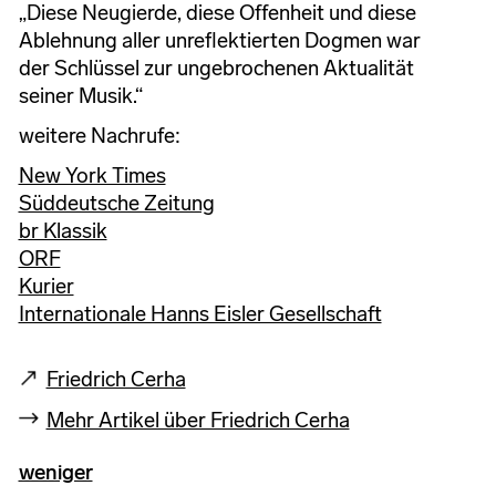
„Diese Neugierde, diese Offenheit und diese
Ablehnung aller unreflektierten Dogmen war
der Schlüssel zur ungebrochenen Aktualität
seiner Musik.“
weitere Nachrufe:
New York Times
Süddeutsche Zeitung
br Klassik
ORF
Kurier
Internationale Hanns Eisler Gesellschaft
Friedrich Cerha
Mehr Artikel über Friedrich Cerha
weniger