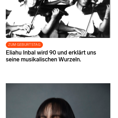
ZUM GEBURTSTAG
Eliahu Inbal wird 90 und erklärt uns
seine musikalischen Wurzeln.