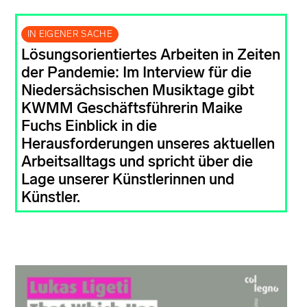
IN EIGENER SACHE
Lösungsorientiertes Arbeiten in Zeiten
der Pandemie: Im Interview für die
Niedersächsischen Musiktage gibt
KWMM Geschäftsführerin Maike
Fuchs Einblick in die
Herausforderungen unseres aktuellen
Arbeitsalltags und spricht über die
Lage unserer Künstlerinnen und
Künstler.