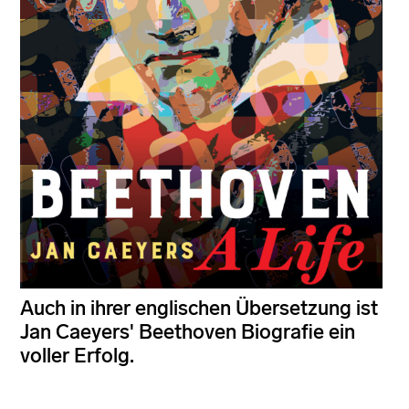
Auch in ihrer englischen Übersetzung ist
Jan Caeyers' Beethoven Biografie ein
voller Erfolg.