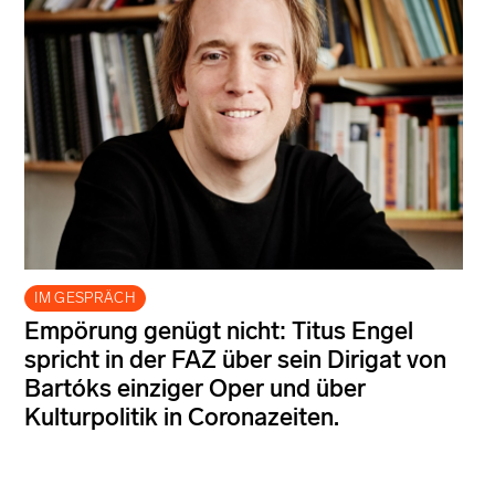
IM GESPRÄCH
Empörung genügt nicht: Titus Engel
spricht in der FAZ über sein Dirigat von
Bartóks einziger Oper und über
Kulturpolitik in Coronazeiten.