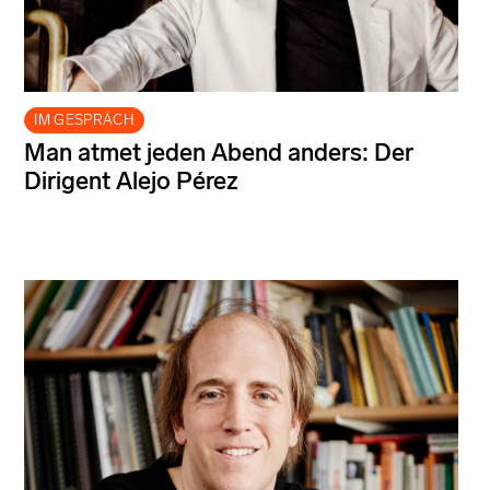
IM GESPRÄCH
Man atmet jeden Abend anders: Der
Dirigent Alejo Pérez