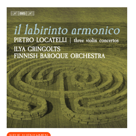
NEUE AUFNAHMEN