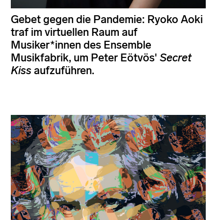
Gebet gegen die Pandemie: Ryoko Aoki
traf im virtuellen Raum auf
Musiker*innen des Ensemble
Musikfabrik, um Peter Eötvös'
Secret
Kiss
aufzuführen.