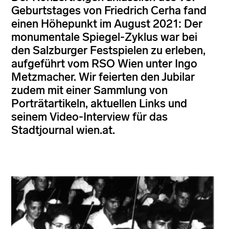
Geburtstages von Friedrich Cerha fand
einen Höhepunkt im August 2021: Der
monumentale Spiegel-Zyklus war bei
den Salzburger Festspielen zu erleben,
aufgeführt vom RSO Wien unter Ingo
Metzmacher. Wir feierten den Jubilar
zudem mit einer Sammlung von
Porträtartikeln, aktuellen Links und
seinem Video-Interview für das
Stadtjournal wien.at.