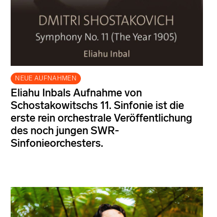
NEUE AUFNAHMEN
Eliahu Inbals Aufnahme von
Schostakowitschs 11. Sinfonie ist die
erste rein orchestrale Veröffentlichung
des noch jungen SWR-
Sinfonieorchesters.