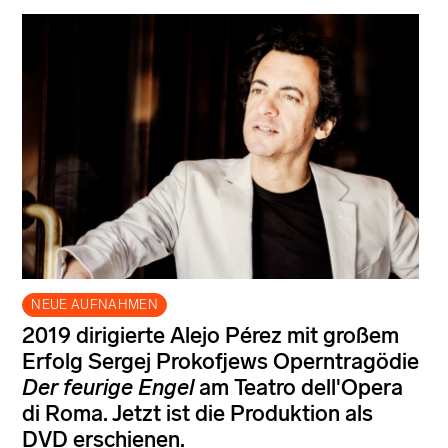
NEUE AUFNAHMEN
2019 dirigierte Alejo Pérez mit großem
Erfolg Sergej Prokofjews Operntragödie
Der feurige Engel
am Teatro dell'Opera
di Roma. Jetzt ist die Produktion als
DVD erschienen.