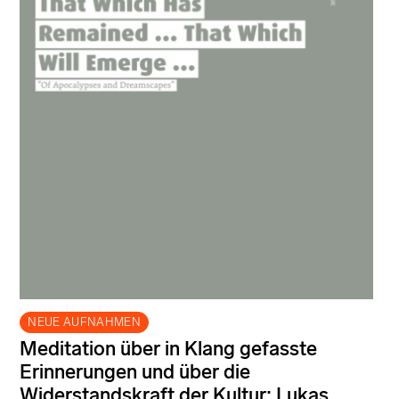
NEUE AUFNAHMEN
Meditation über in Klang gefasste
Erinnerungen und über die
Widerstandskraft der Kultur: Lukas