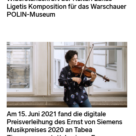
Ligetis Komposition für das Warschauer
POLIN-Museum
Am 15. Juni 2021 fand die digitale
Preisverleihung des Ernst von Siemens
Musikpreises 2020 an Tabea