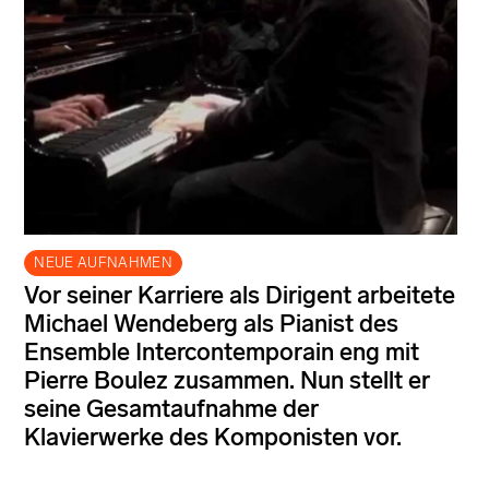
NEUE AUFNAHMEN
Vor seiner Karriere als Dirigent arbeitete
Michael Wendeberg als Pianist des
Ensemble Intercontemporain eng mit
Pierre Boulez zusammen. Nun stellt er
seine Gesamtaufnahme der
Klavierwerke des Komponisten vor.