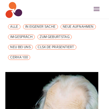
ALLE
IN EIGENER SACHE
NEUE AUFNAHMEN
IM GESPRÄCH
ZUM GEBURTSTAG
NEU BEI UNS
CLSX.DE PRÄSENTIERT
CERHA 100