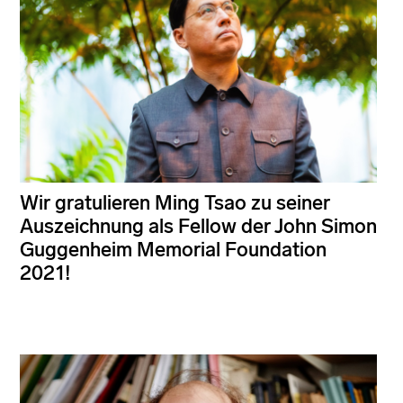
Wir gratulieren Ming Tsao zu seiner
Auszeichnung als Fellow der John Simon
Guggenheim Memorial Foundation
2021!