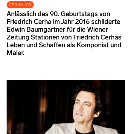
CERHA 100
Anlässlich des 90. Geburtstags von
Friedrich Cerha im Jahr 2016 schilderte
Edwin Baumgartner für die Wiener
Zeitung Stationen von Friedrich Cerhas
Leben und Schaffen als Komponist und
Maler.