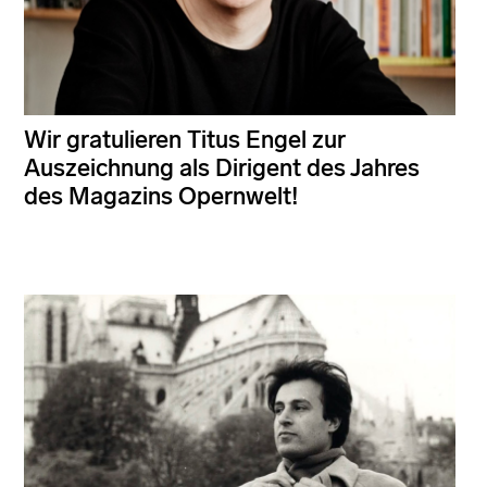
Wir gratulieren Titus Engel zur
Auszeichnung als Dirigent des Jahres
des Magazins Opernwelt!