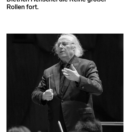
Rollen fort.