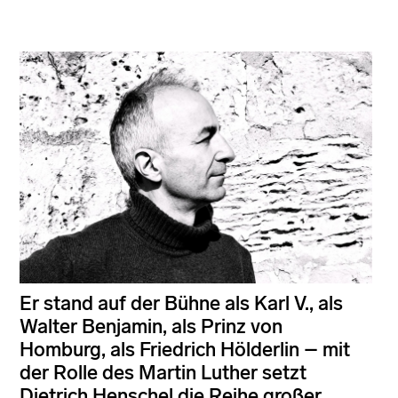
Er stand auf der Bühne als Karl V., als
Walter Benjamin, als Prinz von
Homburg, als Friedrich Hölderlin – mit
der Rolle des Martin Luther setzt
Dietrich Henschel die Reihe großer