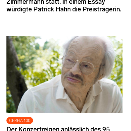
Zimmermann statt. In einem Essay
würdigte Patrick Hahn die Preisträgerin.
CERHA 100
Der Konzertreigen anlässlich des 95.