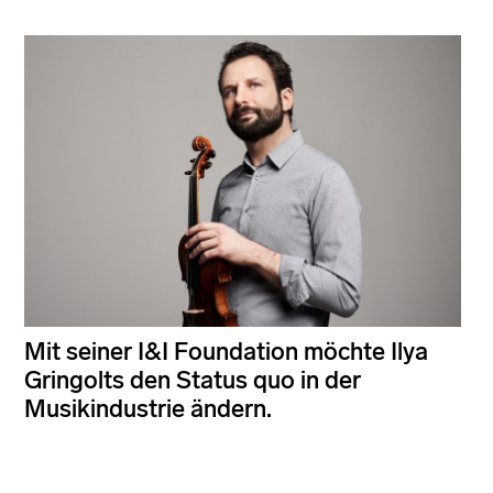
Mit seiner I&I Foundation möchte Ilya
Gringolts den Status quo in der
Musikindustrie ändern.