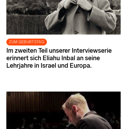
ZUM GEBURTSTAG
Im zweiten Teil unserer Interviewserie
erinnert sich Eliahu Inbal an seine
Lehrjahre in Israel und Europa.