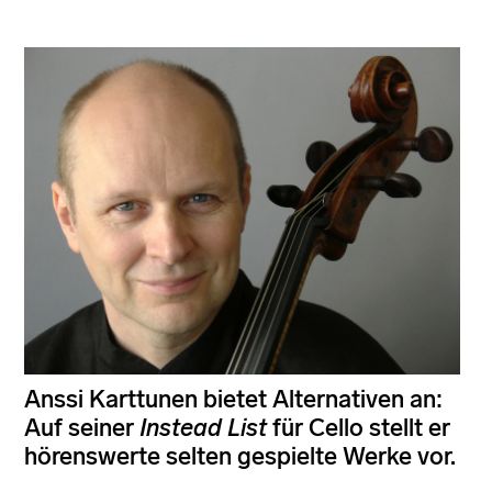
Anssi Karttunen bietet Alternativen an:
Auf seiner
Instead List
für Cello stellt er
hörenswerte selten gespielte Werke vor.