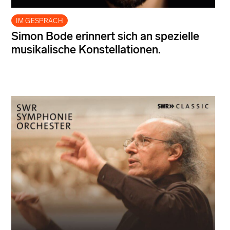
IM GESPRÄCH
Simon Bode erinnert sich an spezielle
musikalische Konstellationen.