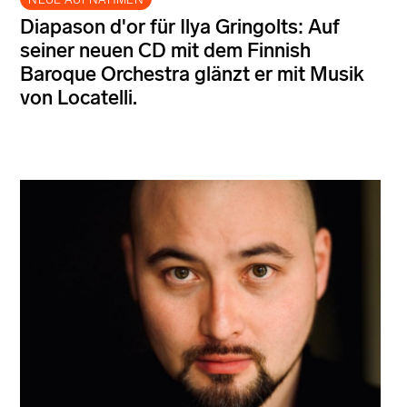
Diapason d'or für Ilya Gringolts: Auf
seiner neuen CD mit dem Finnish
Baroque Orchestra glänzt er mit Musik
von Locatelli.