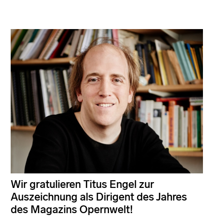
Wir gratulieren Titus Engel zur
Auszeichnung als Dirigent des Jahres
des Magazins Opernwelt!