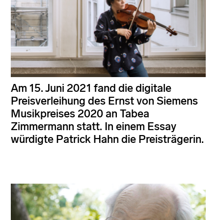
Am 15. Juni 2021 fand die digitale
Preisverleihung des Ernst von Siemens
Musikpreises 2020 an Tabea
Zimmermann statt. In einem Essay
würdigte Patrick Hahn die Preisträgerin.