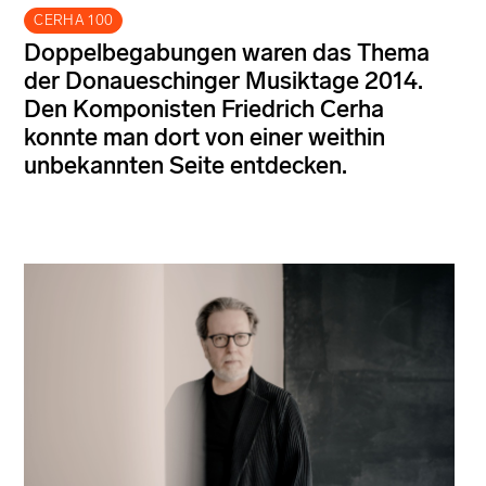
CERHA 100
Doppelbegabungen waren das Thema
der Donaueschinger Musiktage 2014.
Den Komponisten Friedrich Cerha
konnte man dort von einer weithin
unbekannten Seite entdecken.