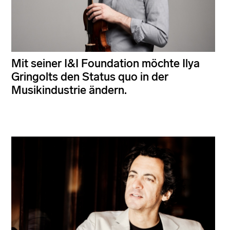
Mit seiner I&I Foundation möchte Ilya
Gringolts den Status quo in der
Musikindustrie ändern.