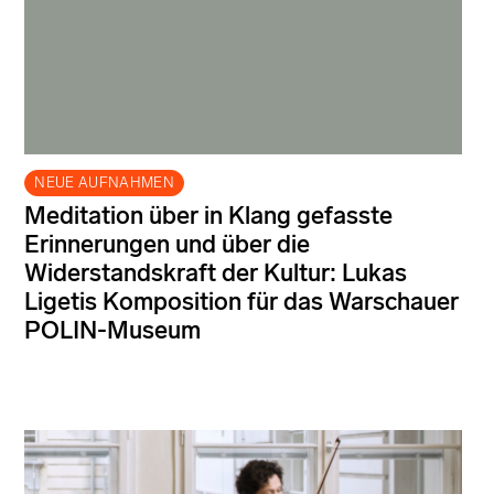
NEUE AUFNAHMEN
Meditation über in Klang gefasste
Erinnerungen und über die
Widerstandskraft der Kultur: Lukas
Ligetis Komposition für das Warschauer
POLIN-Museum