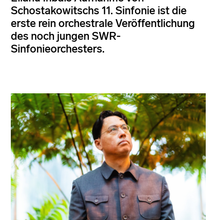
Schostakowitschs 11. Sinfonie ist die
erste rein orchestrale Veröffentlichung
des noch jungen SWR-
Sinfonieorchesters.