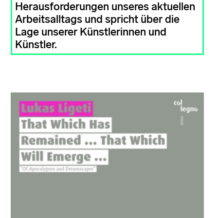
Herausforderungen unseres aktuellen
Arbeitsalltags und spricht über die
Lage unserer Künstlerinnen und
Künstler.