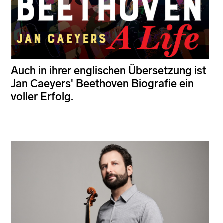
Auch in ihrer englischen Übersetzung ist
Jan Caeyers' Beethoven Biografie ein
voller Erfolg.