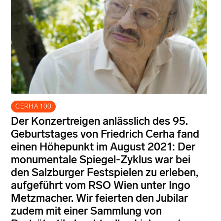
CERHA 100
Der Konzertreigen anlässlich des 95.
Geburtstages von Friedrich Cerha fand
einen Höhepunkt im August 2021: Der
monumentale Spiegel-Zyklus war bei
den Salzburger Festspielen zu erleben,
aufgeführt vom RSO Wien unter Ingo
Metzmacher. Wir feierten den Jubilar
zudem mit einer Sammlung von