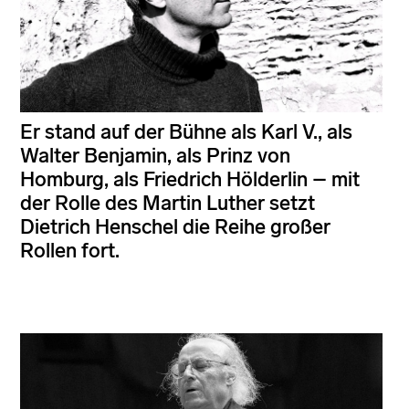
Er stand auf der Bühne als Karl V., als
Walter Benjamin, als Prinz von
Homburg, als Friedrich Hölderlin – mit
der Rolle des Martin Luther setzt
Dietrich Henschel die Reihe großer
Rollen fort.