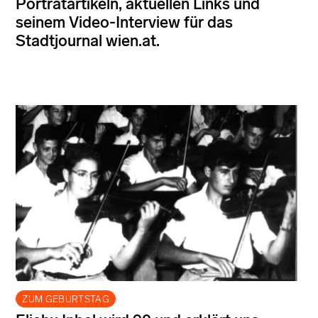
Porträtartikeln, aktuellen Links und
seinem Video-Interview für das
Stadtjournal wien.at.
ZUM GEBURTSTAG