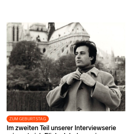
ZUM GEBURTSTAG
Im zweiten Teil unserer Interviewserie