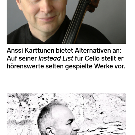
Anssi Karttunen bietet Alternativen an:
Auf seiner
Instead List
für Cello stellt er
hörenswerte selten gespielte Werke vor.