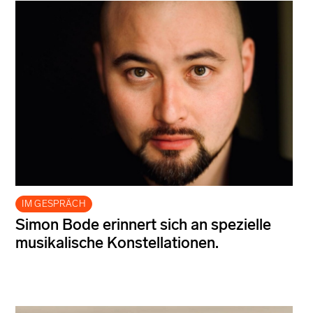
IM GESPRÄCH
Simon Bode erinnert sich an spezielle
musikalische Konstellationen.