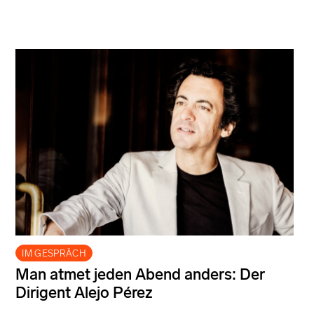
IM GESPRÄCH
Man atmet jeden Abend anders: Der
Dirigent Alejo Pérez