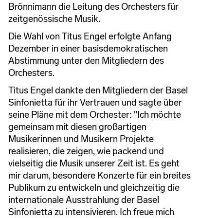
Brönnimann die Leitung des Orchesters für
zeitgenössische Musik.
Die Wahl von Titus Engel erfolgte Anfang
Dezember in einer basisdemokratischen
Abstimmung unter den Mitgliedern des
Orchesters.
Titus Engel dankte den Mitgliedern der Basel
Sinfonietta für ihr Vertrauen und sagte über
seine Pläne mit dem Orchester: "Ich möchte
gemeinsam mit diesen großartigen
Musikerinnen und Musikern Projekte
realisieren, die zeigen, wie packend und
vielseitig die Musik unserer Zeit ist. Es geht
mir darum, besondere Konzerte für ein breites
Publikum zu entwickeln und gleichzeitig die
internationale Ausstrahlung der Basel
Sinfonietta zu intensivieren. Ich freue mich