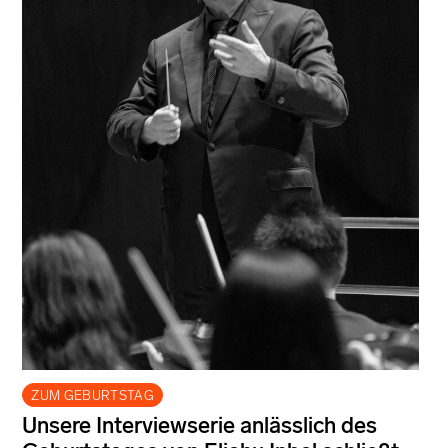
ZUM GEBURTSTAG
Unsere Interviewserie anlässlich des