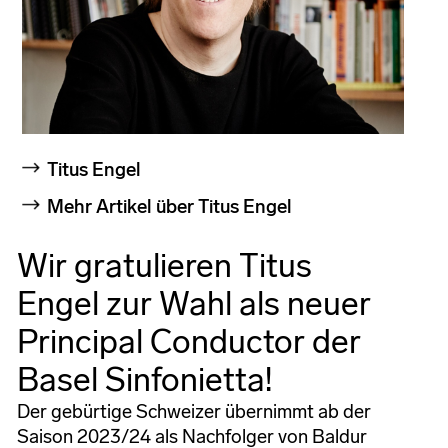
Titus Engel
Mehr Artikel über Titus Engel
Wir gratulieren Titus
Engel zur Wahl als neuer
Principal Conductor der
Basel Sinfonietta!
Der gebürtige Schweizer übernimmt ab der
Saison 2023/24 als Nachfolger von Baldur