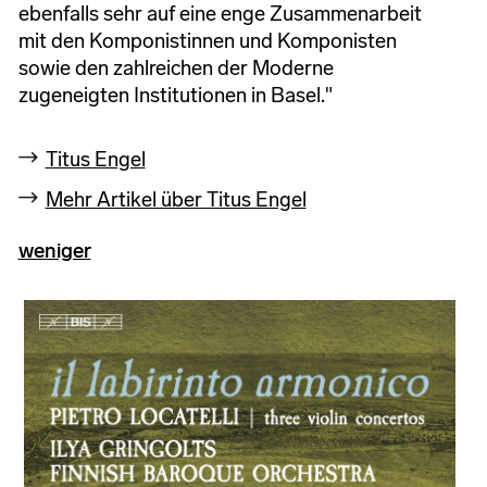
ebenfalls sehr auf eine enge Zusammenarbeit
mit den Komponistinnen und Komponisten
sowie den zahlreichen der Moderne
zugeneigten Institutionen in Basel."
Titus Engel
Mehr Artikel über Titus Engel
weniger