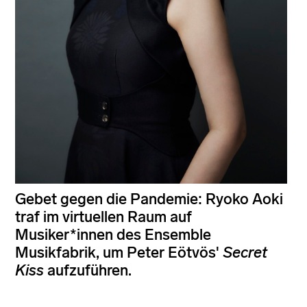
Gebet gegen die Pandemie: Ryoko Aoki
traf im virtuellen Raum auf
Musiker*innen des Ensemble
Musikfabrik, um Peter Eötvös'
Secret
Kiss
aufzuführen.