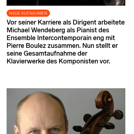
NEUE AUFNAHMEN
Vor seiner Karriere als Dirigent arbeitete
Michael Wendeberg als Pianist des
Ensemble Intercontemporain eng mit
Pierre Boulez zusammen. Nun stellt er
seine Gesamtaufnahme der
Klavierwerke des Komponisten vor.