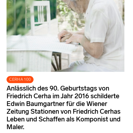
CERHA 100
Anlässlich des 90. Geburtstags von
Friedrich Cerha im Jahr 2016 schilderte
Edwin Baumgartner für die Wiener
Zeitung Stationen von Friedrich Cerhas
Leben und Schaffen als Komponist und
Maler.