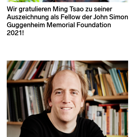
Wir gratulieren Ming Tsao zu seiner
Auszeichnung als Fellow der John Simon
Guggenheim Memorial Foundation
2021!