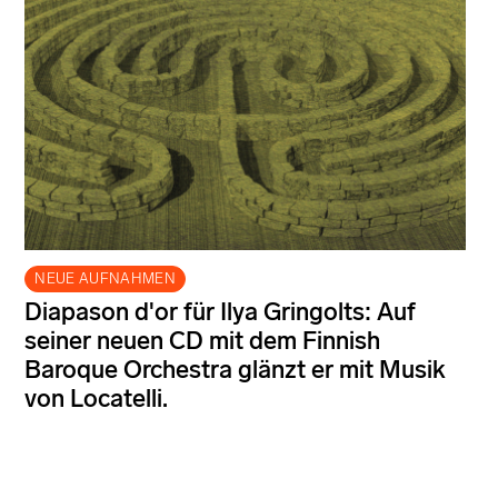
NEUE AUFNAHMEN
Diapason d'or für Ilya Gringolts: Auf
seiner neuen CD mit dem Finnish
Baroque Orchestra glänzt er mit Musik
von Locatelli.