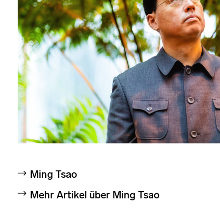
Ming Tsao
Mehr Artikel über Ming Tsao