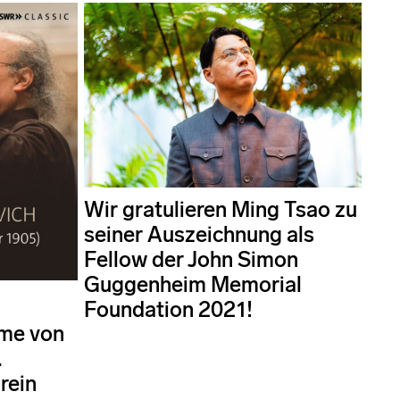
Wir gratulieren Ming Tsao zu
seiner Auszeichnung als
Fellow der John Simon
Guggenheim Memorial
Foundation 2021!
hme von
.
 rein