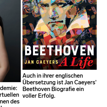
Auch in ihrer englischen
Übersetzung ist Jan Caeyers'
ndemie:
Beethoven Biografie ein
rtuellen
voller Erfolg.
nen des