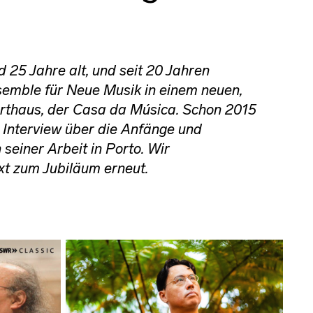
25 Jahre alt, und seit 20 Jahren
semble für Neue Musik in einem neuen,
thaus, der Casa da Música. Schon 2015
 Interview über die Anfänge und
einer Arbeit in Porto. Wir
ext zum Jubiläum erneut.