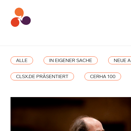
ALLE
IN EIGENER SACHE
NEUE 
CLSX.DE PRÄSENTIERT
CERHA 100