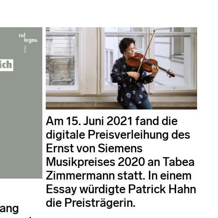
Am 15. Juni 2021 fand die
digitale Preisverleihung des
Ernst von Siemens
Musikpreises 2020 an Tabea
Zimmermann statt. In einem
Essay würdigte Patrick Hahn
die Preisträgerin.
lang