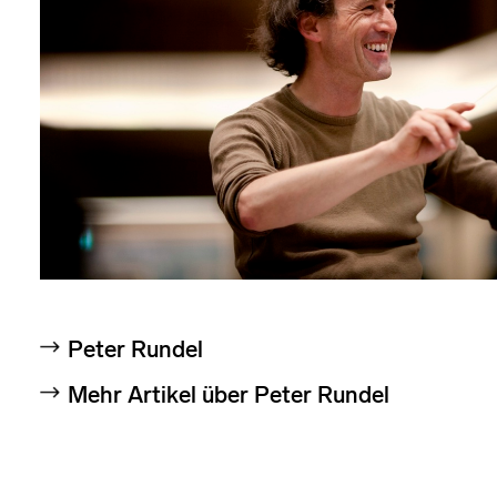
Peter Rundel
Mehr Artikel über Peter Rundel