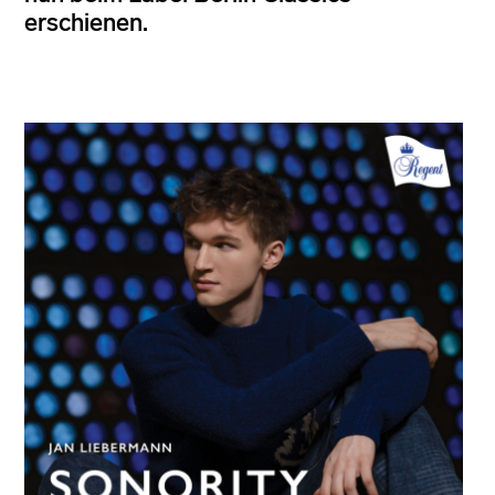
erschienen.