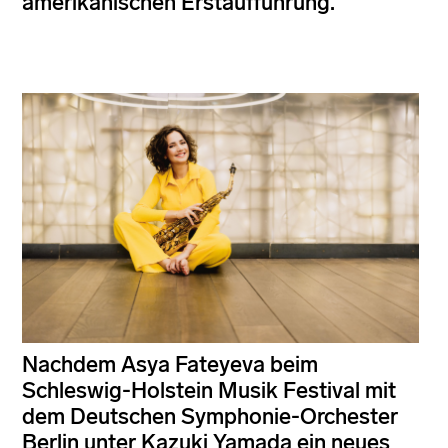
amerikanischen Erstaufführung.
Nachdem Asya Fateyeva beim
Schleswig-Holstein Musik Festival mit
dem Deutschen Symphonie-Orchester
Berlin unter Kazuki Yamada ein neues