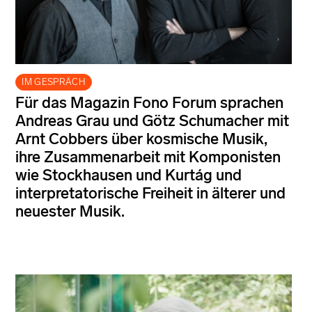
IM GESPRÄCH
Für das Magazin Fono Forum sprachen
Andreas Grau und Götz Schumacher mit
Arnt Cobbers über kosmische Musik,
ihre Zusammenarbeit mit Komponisten
wie Stockhausen und Kurtág und
interpretatorische Freiheit in älterer und
neuester Musik.