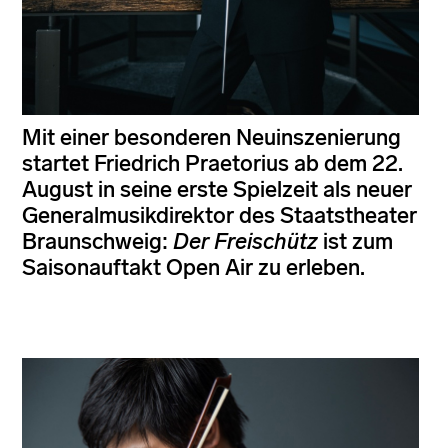
Mit einer besonderen Neuinszenierung
startet Friedrich Praetorius ab dem 22.
August in seine erste Spielzeit als neuer
Generalmusikdirektor des Staatstheater
Braunschweig:
Der Freischütz
ist zum
Saisonauftakt Open Air zu erleben.