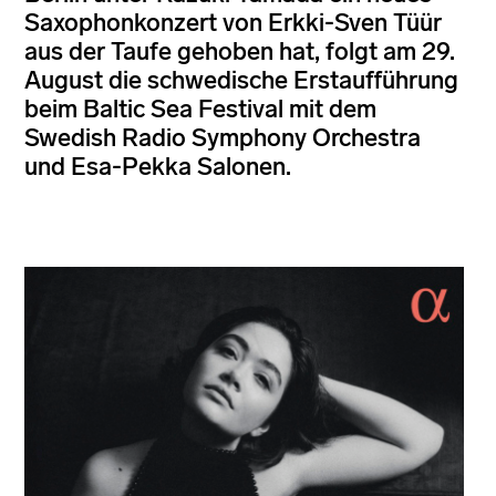
Saxophonkonzert von Erkki-Sven Tüür
aus der Taufe gehoben hat, folgt am 29.
August die schwedische Erstaufführung
beim Baltic Sea Festival mit dem
Swedish Radio Symphony Orchestra
und Esa-Pekka Salonen.