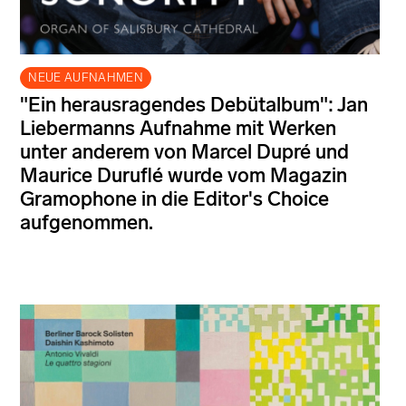
NEUE AUFNAHMEN
"Ein herausragendes Debütalbum": Jan
Liebermanns Aufnahme mit Werken
unter anderem von Marcel Dupré und
Maurice Duruflé wurde vom Magazin
Gramophone in die Editor's Choice
aufgenommen.