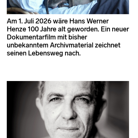
Am 1. Juli 2026 wäre Hans Werner
Henze 100 Jahre alt geworden. Ein neuer
Dokumentarfilm mit bisher
unbekanntem Archivmaterial zeichnet
seinen Lebensweg nach.