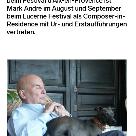
beim Festival d‘Aix-en-Provence ist
Mark Andre im August und September
beim Lucerne Festival als Composer-in-
Residence mit Ur- und Erstaufführungen
vertreten.