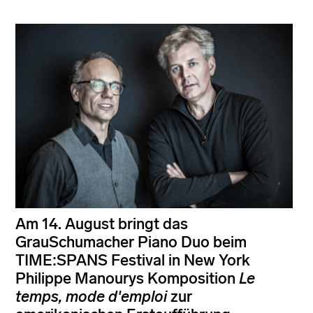
Am 14. August bringt das
GrauSchumacher Piano Duo beim
TIME:SPANS Festival in New York
Philippe Manourys Komposition
Le
temps, mode d'emploi
zur