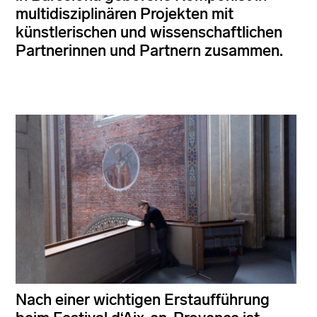
multidisziplinären Projekten mit
künstlerischen und wissenschaftlichen
Partnerinnen und Partnern zusammen.
Nach einer wichtigen Erstaufführung