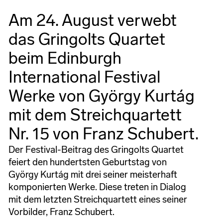
Am 24. August verwebt
das Gringolts Quartet
beim Edinburgh
International Festival
Werke von György Kurtág
mit dem Streichquartett
Nr. 15 von Franz Schubert.
Der Festival-Beitrag des Gringolts Quartet
feiert den hundertsten Geburtstag von
György Kurtág mit drei seiner meisterhaft
komponierten Werke. Diese treten in Dialog
mit dem letzten Streichquartett eines seiner
Vorbilder, Franz Schubert.