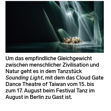
Um das empfindliche Gleichgewicht
zwischen menschlicher Zivilisation und
Natur geht es in dem Tanzstück
Sounding Light
, mit dem das Cloud Gate
Dance Theatre of Taiwan vom 15. bis
zum 17. August beim Festival Tanz im
August in Berlin zu Gast ist.