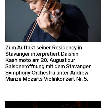
Zum Auftakt seiner Residency in
Stavanger interpretiert Daishin
Kashimoto am 20. August zur
Saisoneröffnung mit dem Stavanger
Symphony Orchestra unter Andrew
Manze Mozarts Violinkonzert Nr. 5.