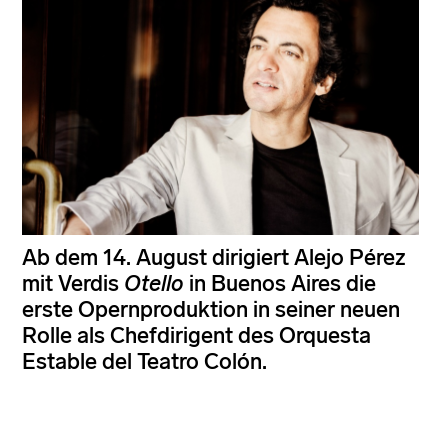
Ab dem 14. August dirigiert Alejo Pérez
mit Verdis
Otello
in Buenos Aires die
erste Opernproduktion in seiner neuen
Rolle als Chefdirigent des Orquesta
Estable del Teatro Colón.