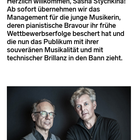
Herzlich willkommen, Sasha Stychkina!
Ab sofort übernehmen wir das
Management für die junge Musikerin,
deren pianistische Bravour ihr frühe
Wettbewerbserfolge beschert hat und
die nun das Publikum mit ihrer
souveränen Musikalität und mit
technischer Brillanz in den Bann zieht.