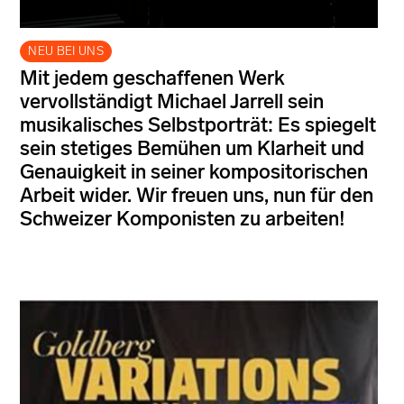
NEU BEI UNS
Mit jedem geschaffenen Werk
vervollständigt Michael Jarrell sein
musikalisches Selbstporträt: Es spiegelt
sein stetiges Bemühen um Klarheit und
Genauigkeit in seiner kompositorischen
Arbeit wider. Wir freuen uns, nun für den
Schweizer Komponisten zu arbeiten!