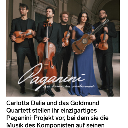
Carlotta Dalia und das Goldmund
Quartett stellen ihr einzigartiges
Paganini-Projekt vor, bei dem sie die
Musik des Komponisten auf seinen