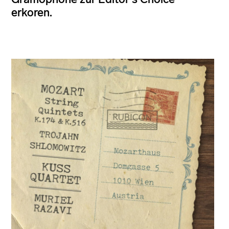
erkoren.