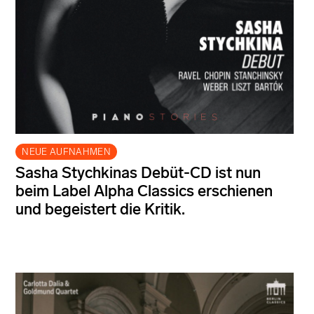
NEUE AUFNAHMEN
Sasha Stychkinas Debüt-CD ist nun
beim Label Alpha Classics erschienen
und begeistert die Kritik.