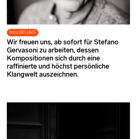
NEU BEI UNS
Wir freuen uns, ab sofort für Stefano
Gervasoni zu arbeiten, dessen
Kompositionen sich durch eine
raffinierte und höchst persönliche
Klangwelt auszeichnen.