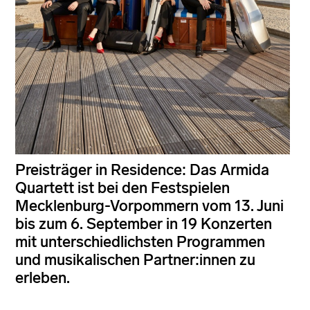
Preisträger in Residence: Das Armida
Quartett ist bei den Festspielen
Mecklenburg-Vorpommern vom 13. Juni
bis zum 6. September in 19 Konzerten
mit unterschiedlichsten Programmen
und musikalischen Partner:innen zu
erleben.