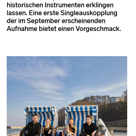
historischen Instrumenten erklingen
lassen. Eine erste Singleauskopplung
der im September erscheinenden
Aufnahme bietet einen Vorgeschmack.