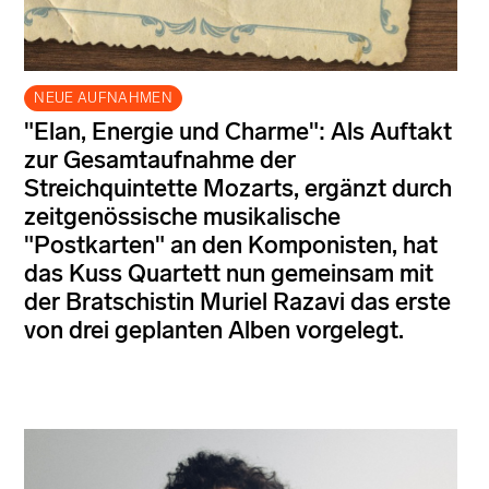
NEUE AUFNAHMEN
"Elan, Energie und Charme": Als Auftakt
zur Gesamtaufnahme der
Streichquintette Mozarts, ergänzt durch
zeitgenössische musikalische
"Postkarten" an den Komponisten, hat
das Kuss Quartett nun gemeinsam mit
der Bratschistin Muriel Razavi das erste
von drei geplanten Alben vorgelegt.